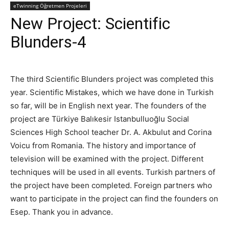
eTwinning Öğretmen Projeleri
New Project: Scientific
Blunders-4
The third Scientific Blunders project was completed this
year. Scientific Mistakes, which we have done in Turkish
so far, will be in English next year. The founders of the
project are Türkiye Balıkesir Istanbulluoğlu Social
Sciences High School teacher Dr. A. Akbulut and Corina
Voicu from Romania. The history and importance of
television will be examined with the project. Different
techniques will be used in all events. Turkish partners of
the project have been completed. Foreign partners who
want to participate in the project can find the founders on
Esep. Thank you in advance.