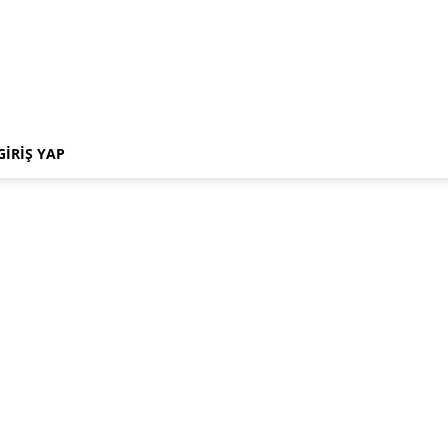
GIRIŞ YAP