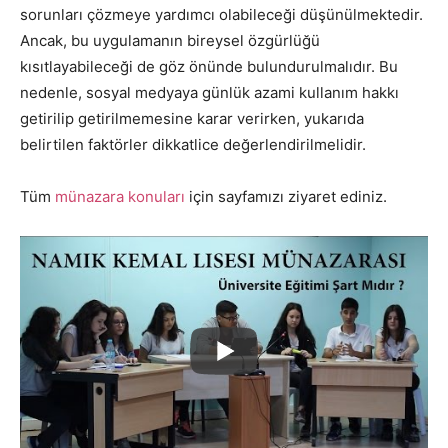
sorunları çözmeye yardımcı olabileceği düşünülmektedir.
Ancak, bu uygulamanın bireysel özgürlüğü
kısıtlayabileceği de göz önünde bulundurulmalıdır. Bu
nedenle, sosyal medyaya günlük azami kullanım hakkı
getirilip getirilmemesine karar verirken, yukarıda
belirtilen faktörler dikkatlice değerlendirilmelidir.
Tüm
münazara konuları
için sayfamızı ziyaret ediniz.