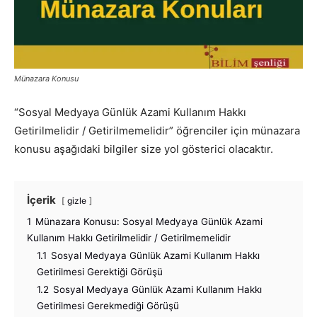
Münazara Konusu
“Sosyal Medyaya Günlük Azami Kullanım Hakkı
Getirilmelidir / Getirilmemelidir” öğrenciler için münazara
konusu aşağıdaki bilgiler size yol gösterici olacaktır.
İçerik
gizle
1
Münazara Konusu: Sosyal Medyaya Günlük Azami
Kullanım Hakkı Getirilmelidir / Getirilmemelidir
1.1
Sosyal Medyaya Günlük Azami Kullanım Hakkı
Getirilmesi Gerektiği Görüşü
1.2
Sosyal Medyaya Günlük Azami Kullanım Hakkı
Getirilmesi Gerekmediği Görüşü