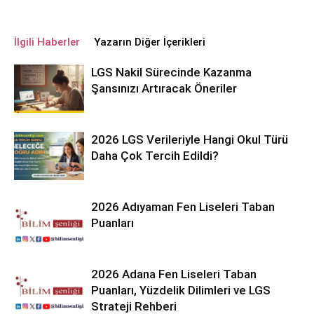
İlgili Haberler
Yazarın Diğer İçerikleri
LGS Nakil Sürecinde Kazanma
Şansınızı Artıracak Öneriler
2026 LGS Verileriyle Hangi Okul Türü
Daha Çok Tercih Edildi?
2026 Adıyaman Fen Liseleri Taban
Puanları
2026 Adana Fen Liseleri Taban
Puanları, Yüzdelik Dilimleri ve LGS
Strateji Rehberi