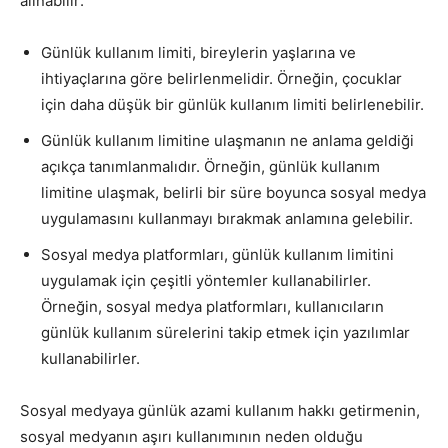
alınabilir:
Günlük kullanım limiti, bireylerin yaşlarına ve
ihtiyaçlarına göre belirlenmelidir. Örneğin, çocuklar
için daha düşük bir günlük kullanım limiti belirlenebilir.
Günlük kullanım limitine ulaşmanın ne anlama geldiği
açıkça tanımlanmalıdır. Örneğin, günlük kullanım
limitine ulaşmak, belirli bir süre boyunca sosyal medya
uygulamasını kullanmayı bırakmak anlamına gelebilir.
Sosyal medya platformları, günlük kullanım limitini
uygulamak için çeşitli yöntemler kullanabilirler.
Örneğin, sosyal medya platformları, kullanıcıların
günlük kullanım sürelerini takip etmek için yazılımlar
kullanabilirler.
Sosyal medyaya günlük azami kullanım hakkı getirmenin,
sosyal medyanın aşırı kullanımının neden olduğu