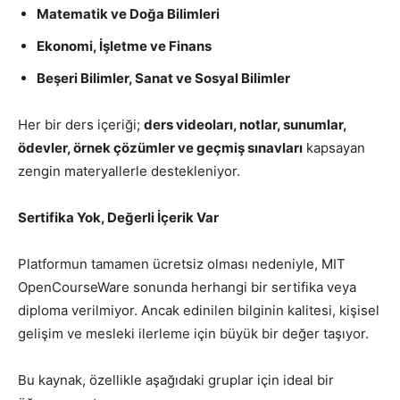
Matematik ve Doğa Bilimleri
Ekonomi, İşletme ve Finans
Beşeri Bilimler, Sanat ve Sosyal Bilimler
Her bir ders içeriği;
ders videoları, notlar, sunumlar,
ödevler, örnek çözümler ve geçmiş sınavları
kapsayan
zengin materyallerle destekleniyor.
Sertifika Yok, Değerli İçerik Var
Platformun tamamen ücretsiz olması nedeniyle, MIT
OpenCourseWare sonunda herhangi bir sertifika veya
diploma verilmiyor. Ancak edinilen bilginin kalitesi, kişisel
gelişim ve mesleki ilerleme için büyük bir değer taşıyor.
Bu kaynak, özellikle aşağıdaki gruplar için ideal bir