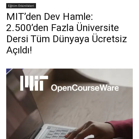
Eğitim Etkinlikleri
MIT’den Dev Hamle:
2.500’den Fazla Üniversite
Dersi Tüm Dünyaya Ücretsiz
Açıldı!