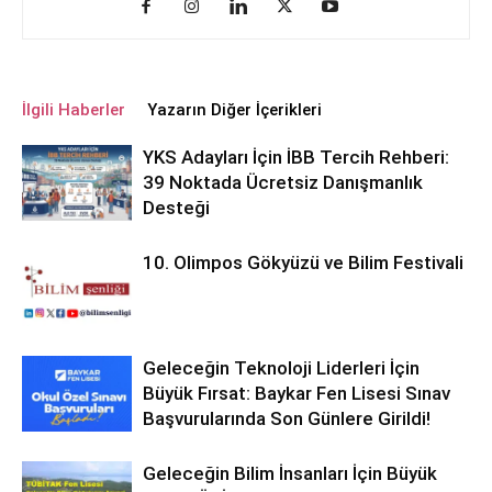
İlgili Haberler
Yazarın Diğer İçerikleri
YKS Adayları İçin İBB Tercih Rehberi:
39 Noktada Ücretsiz Danışmanlık
Desteği
10. Olimpos Gökyüzü ve Bilim Festivali
Geleceğin Teknoloji Liderleri İçin
Büyük Fırsat: Baykar Fen Lisesi Sınav
Başvurularında Son Günlere Girildi!
Geleceğin Bilim İnsanları İçin Büyük