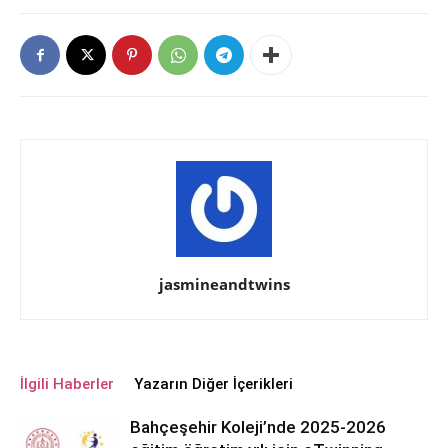
jasmineandtwins
İlgili Haberler
Yazarın Diğer İçerikleri
Bahçeşehir Koleji’nde 2025-2026