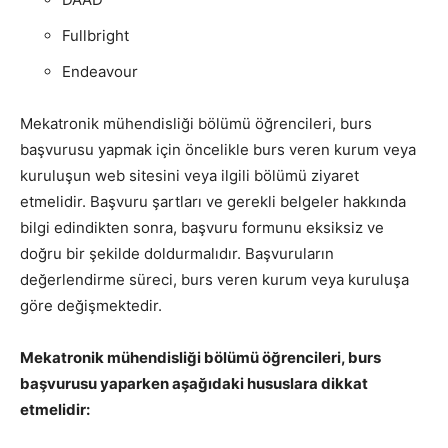
Fullbright
Endeavour
Mekatronik mühendisliği bölümü öğrencileri, burs
başvurusu yapmak için öncelikle burs veren kurum veya
kuruluşun web sitesini veya ilgili bölümü ziyaret
etmelidir. Başvuru şartları ve gerekli belgeler hakkında
bilgi edindikten sonra, başvuru formunu eksiksiz ve
doğru bir şekilde doldurmalıdır. Başvuruların
değerlendirme süreci, burs veren kurum veya kuruluşa
göre değişmektedir.
Mekatronik mühendisliği bölümü öğrencileri, burs
başvurusu yaparken aşağıdaki hususlara dikkat
etmelidir: