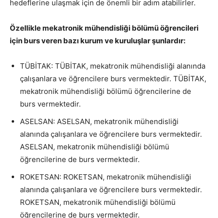
hedeflerine ulaşmak için de önemli bir adım atabilirler.
Özellikle mekatronik mühendisliği bölümü öğrencileri
için burs veren bazı kurum ve kuruluşlar şunlardır:
TÜBİTAK: TÜBİTAK, mekatronik mühendisliği alanında
çalışanlara ve öğrencilere burs vermektedir. TÜBİTAK,
mekatronik mühendisliği bölümü öğrencilerine de
burs vermektedir.
ASELSAN: ASELSAN, mekatronik mühendisliği
alanında çalışanlara ve öğrencilere burs vermektedir.
ASELSAN, mekatronik mühendisliği bölümü
öğrencilerine de burs vermektedir.
ROKETSAN: ROKETSAN, mekatronik mühendisliği
alanında çalışanlara ve öğrencilere burs vermektedir.
ROKETSAN, mekatronik mühendisliği bölümü
öğrencilerine de burs vermektedir.