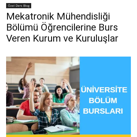
Özel Ders Blog
Mekatronik Mühendisliği
Bölümü Öğrencilerine Burs
Veren Kurum ve Kuruluşlar