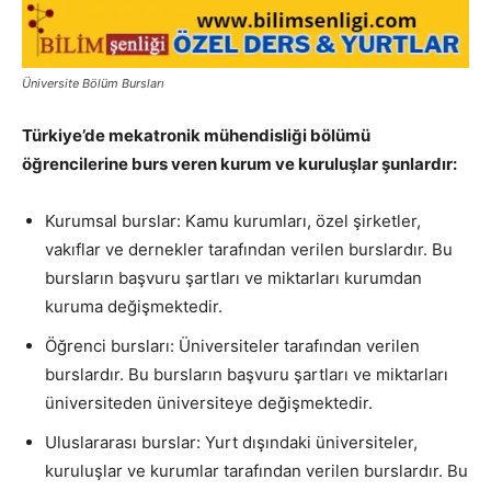
Üniversite Bölüm Bursları
Türkiye’de mekatronik mühendisliği bölümü
öğrencilerine burs veren kurum ve kuruluşlar şunlardır:
Kurumsal burslar: Kamu kurumları, özel şirketler,
vakıflar ve dernekler tarafından verilen burslardır. Bu
bursların başvuru şartları ve miktarları kurumdan
kuruma değişmektedir.
Öğrenci bursları: Üniversiteler tarafından verilen
burslardır. Bu bursların başvuru şartları ve miktarları
üniversiteden üniversiteye değişmektedir.
Uluslararası burslar: Yurt dışındaki üniversiteler,
kuruluşlar ve kurumlar tarafından verilen burslardır. Bu