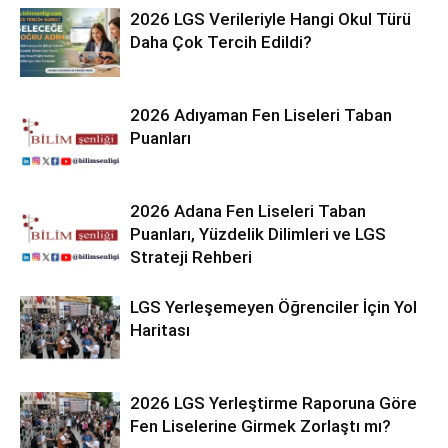
2026 LGS Verileriyle Hangi Okul Türü
Daha Çok Tercih Edildi?
2026 Adıyaman Fen Liseleri Taban
Puanları
2026 Adana Fen Liseleri Taban
Puanları, Yüzdelik Dilimleri ve LGS
Strateji Rehberi
LGS Yerleşemeyen Öğrenciler İçin Yol
Haritası
2026 LGS Yerleştirme Raporuna Göre
Fen Liselerine Girmek Zorlaştı mı?