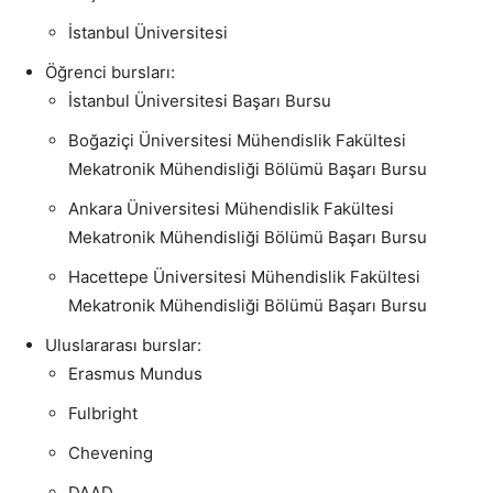
İstanbul Üniversitesi
Öğrenci bursları:
İstanbul Üniversitesi Başarı Bursu
Boğaziçi Üniversitesi Mühendislik Fakültesi
Mekatronik Mühendisliği Bölümü Başarı Bursu
Ankara Üniversitesi Mühendislik Fakültesi
Mekatronik Mühendisliği Bölümü Başarı Bursu
Hacettepe Üniversitesi Mühendislik Fakültesi
Mekatronik Mühendisliği Bölümü Başarı Bursu
Uluslararası burslar:
Erasmus Mundus
Fulbright
Chevening
DAAD