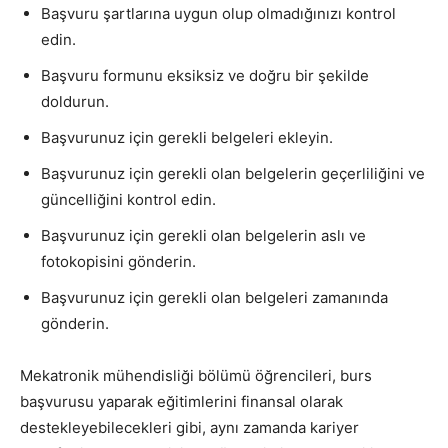
Başvuru şartlarına uygun olup olmadığınızı kontrol
edin.
Başvuru formunu eksiksiz ve doğru bir şekilde
doldurun.
Başvurunuz için gerekli belgeleri ekleyin.
Başvurunuz için gerekli olan belgelerin geçerliliğini ve
güncelliğini kontrol edin.
Başvurunuz için gerekli olan belgelerin aslı ve
fotokopisini gönderin.
Başvurunuz için gerekli olan belgeleri zamanında
gönderin.
Mekatronik mühendisliği bölümü öğrencileri, burs
başvurusu yaparak eğitimlerini finansal olarak
destekleyebilecekleri gibi, aynı zamanda kariyer