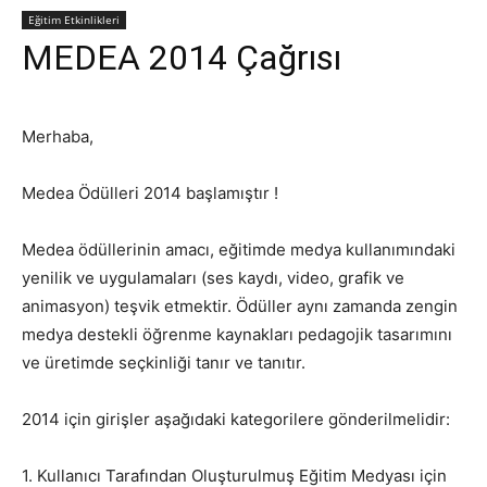
Eğitim Etkinlikleri
MEDEA 2014 Çağrısı
Merhaba,
Medea Ödülleri 2014 başlamıştır !
Medea ödüllerinin amacı, eğitimde medya kullanımındaki
yenilik ve uygulamaları (ses kaydı, video, grafik ve
animasyon) teşvik etmektir. Ödüller aynı zamanda zengin
medya destekli öğrenme kaynakları pedagojik tasarımını
ve üretimde seçkinliği tanır ve tanıtır.
2014 için girişler aşağıdaki kategorilere gönderilmelidir:
1. Kullanıcı Tarafından Oluşturulmuş Eğitim Medyası için