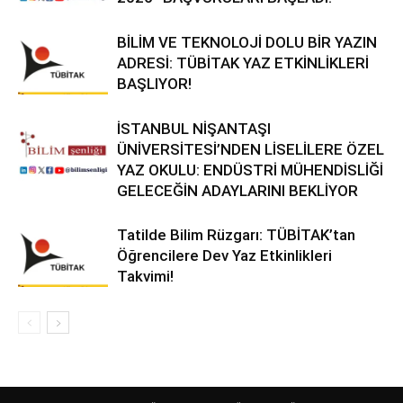
BİLİM VE TEKNOLOJİ DOLU BİR YAZIN
ADRESİ: TÜBİTAK YAZ ETKİNLİKLERİ
BAŞLIYOR!
İSTANBUL NİŞANTAŞI
ÜNİVERSİTESİ’NDEN LİSELİLERE ÖZEL
YAZ OKULU: ENDÜSTRİ MÜHENDİSLİĞİ
GELECEĞİN ADAYLARINI BEKLİYOR
Tatilde Bilim Rüzgarı: TÜBİTAK’tan
Öğrencilere Dev Yaz Etkinlikleri
Takvimi!