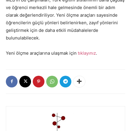
ve öğrenci merkezli hale gelmesinde önemli bir adım
olarak değerlendiriliyor. Yeni ölçme araçları sayesinde
öğrencilerin güçlü yönleri belirlenirken, zayıf yönlerini
geliştirmek için de daha etkili müdahalelerde
bulunulabilecek.
Yeni ölçme araçlarına ulaşmak için
tıklayınız
.