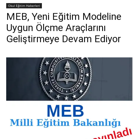
Okul Eğitim Haberleri
MEB, Yeni Eğitim Modeline
Uygun Ölçme Araçlarını
Geliştirmeye Devam Ediyor