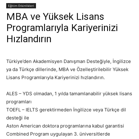
Eğitim Etkinlikleri
MBA ve Yüksek Lisans
Programlarıyla Kariyerinizi
Hızlandırın
Türkiye’den Akademisyen Danışman Desteğiyle, İngilizce
ya da Türkçe dillerinde, MBA ve Özelleştirilebilir Yüksek
Lisans Programlarıyla Kariyerinizi hızlandırın.
ALES – YDS olmadan, 1 yılda tamamlanabilir yüksek lisans
programları
TOEFL – IELTS gerektirmeden İngilizce veya Türkçe dil
desteği ile
Aston American doktora programlarına kabul garantisi
Combined Program uygulayan 3. üniversitlerde