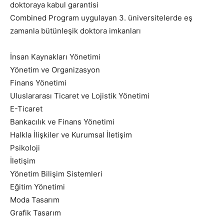
doktoraya kabul garantisi
Combined Program uygulayan 3. üniversitelerde eş
zamanla bütünleşik doktora imkanları
İnsan Kaynakları Yönetimi
Yönetim ve Organizasyon
Finans Yönetimi
Uluslararası Ticaret ve Lojistik Yönetimi
E-Ticaret
Bankacılık ve Finans Yönetimi
Halkla İlişkiler ve Kurumsal İletişim
Psikoloji
İletişim
Yönetim Bilişim Sistemleri
Eğitim Yönetimi
Moda Tasarım
Grafik Tasarım