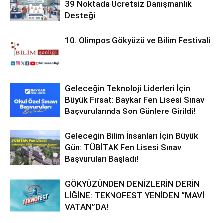
39 Noktada Ücretsiz Danışmanlık
Desteği
10. Olimpos Gökyüzü ve Bilim Festivali
Geleceğin Teknoloji Liderleri İçin
Büyük Fırsat: Baykar Fen Lisesi Sınav
Başvurularında Son Günlere Girildi!
Geleceğin Bilim İnsanları İçin Büyük
Gün: TÜBİTAK Fen Lisesi Sınav
Başvuruları Başladı!
GÖKYÜZÜNDEN DENİZLERİN DERİN
LİĞİNE: TEKNOFEST YENİDEN “MAVİ
VATAN”DA!