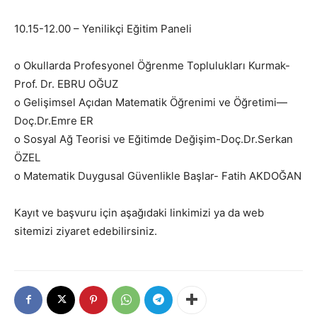
10.15-12.00 – Yenilikçi Eğitim Paneli
o Okullarda Profesyonel Öğrenme Toplulukları Kurmak-
Prof. Dr. EBRU OĞUZ
o Gelişimsel Açıdan Matematik Öğrenimi ve Öğretimi—
Doç.Dr.Emre ER
o Sosyal Ağ Teorisi ve Eğitimde Değişim-Doç.Dr.Serkan
ÖZEL
o Matematik Duygusal Güvenlikle Başlar- Fatih AKDOĞAN
Kayıt ve başvuru için aşağıdaki linkimizi ya da web
sitemizi ziyaret edebilirsiniz.