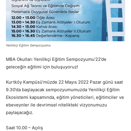
Yenilikçi Eğitim Sempozyumu
MBA Okulları Yenilikçi Eğitim Sempozyumu’22’de
geleceğin eğitimi için buluşuyoruz!
Kurtköy Kampüsü’müzde 22 Mayıs 2022 Pazar günü saat
9.30’da başlayacak sempozyumumuzda Yenilikçi Eğitim
Ekosistemi kapsamında, eğitim yöneticileri, eğitimciler ve
ebeveynler ile devrimsel nitelikteki vizyonumuzu
paylaşacağız.
Saat 10.00 – Açılış