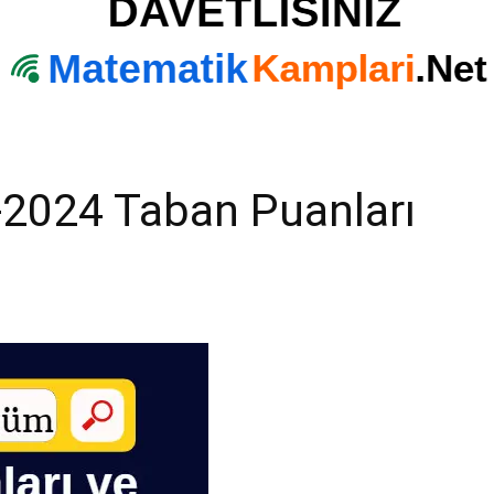
2024 Taban Puanları