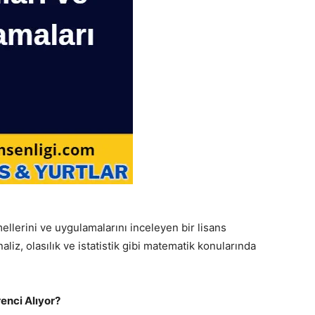
ellerini ve uygulamalarını inceleyen bir lisans
liz, olasılık ve istatistik gibi matematik konularında
enci Alıyor?