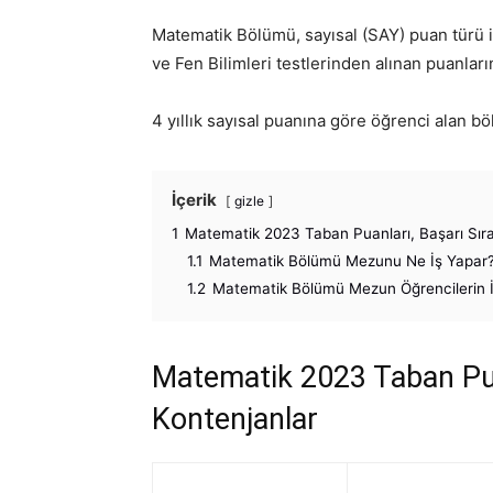
Matematik Bölümü, sayısal (SAY) puan türü i
ve Fen Bilimleri testlerinden alınan puanların 
4 yıllık sayısal puanına göre öğrenci alan b
İçerik
gizle
1
Matematik 2023 Taban Puanları, Başarı Sıra
1.1
Matematik Bölümü Mezunu Ne İş Yapar
1.2
Matematik Bölümü Mezun Öğrencilerin
Matematik 2023 Taban Puan
Kontenjanlar