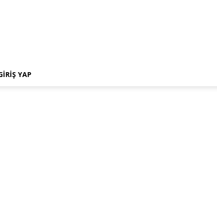
GIRIŞ YAP