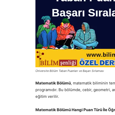
Üniversite Bölüm Taban Puanları ve Başarı Sırlaması
Matematik Bölümü
, matematik biliminin tem
programıdır. Bu bölümde, cebir, geometri, ana
eğitim verilir.
Matematik Bölümü Hangi Puan Türü İle Öğr