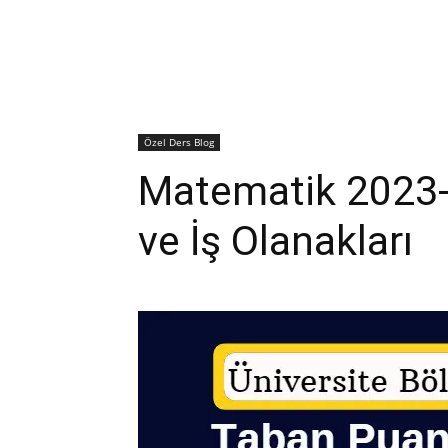
Özel Ders Blog
Matematik 2023-
ve İş Olanakları