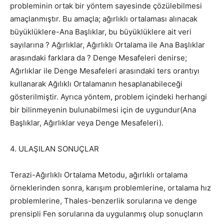
probleminin ortak bir yöntem sayesinde çözülebilmesi
amaçlanmıştır. Bu amaçla; ağırlıklı ortalaması alınacak
büyüklüklere-Ana Başlıklar, bu büyüklüklere ait veri
sayılarına ? Ağırlıklar, Ağırlıklı Ortalama ile Ana Başlıklar
arasındaki farklara da ? Denge Mesafeleri denirse;
Ağırlıklar ile Denge Mesafeleri arasındaki ters orantıyı
kullanarak Ağılıklı Ortalamanın hesaplanabileceği
gösterilmiştir. Ayrıca yöntem, problem içindeki herhangi
bir bilinmeyenin bulunabilmesi için de uygundur(Ana
Başlıklar, Ağırlıklar veya Denge Mesafeleri).
4. ULAŞILAN SONUÇLAR
Terazi-Ağırlıklı Ortalama Metodu, ağırlıklı ortalama
örneklerinden sonra, karışım problemlerine, ortalama hız
problemlerine, Thales-benzerlik sorularına ve denge
prensipli Fen sorularına da uygulanmış olup sonuçların