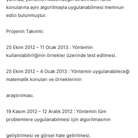
konularına aynı algoritmayla uygulanabilmesi memnun
edici bulunmuştur.
Projenin Takvimi:
25 Ekim 2012 – 11 Ocak 2013 : Yöntemin
kullanılabilirliğinin örnekler üzerinde test edilmesi.
25 Ekim 2012 – 4 Ocak 2013 : Yöntemin uygulanabileceği
matematik konuları ve örneklerinin
araştırılması.
19 Kasım 2012 – 12 Aralık 2012 : Yöntemin tüm
problemlere uygulanabilmesi için algoritmasının
geliştirlmesi ve görsel hale getirilmesi.