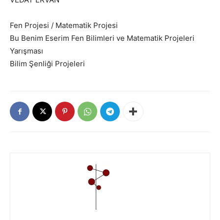
Fen Projesi / Matematik Projesi
Bu Benim Eserim Fen Bilimleri ve Matematik Projeleri
Yarışması
Bilim Şenliği Projeleri