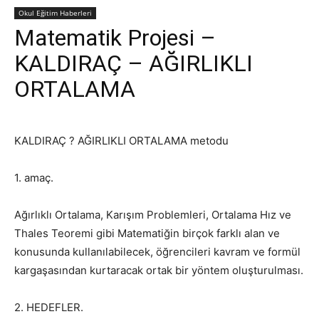
Okul Eğitim Haberleri
Matematik Projesi –
KALDIRAÇ – AĞIRLIKLI
ORTALAMA
KALDIRAÇ ? AĞIRLIKLI ORTALAMA metodu
1. amaç.
Ağırlıklı Ortalama, Karışım Problemleri, Ortalama Hız ve
Thales Teoremi gibi Matematiğin birçok farklı alan ve
konusunda kullanılabilecek, öğrencileri kavram ve formül
kargaşasından kurtaracak ortak bir yöntem oluşturulması.
2. HEDEFLER.