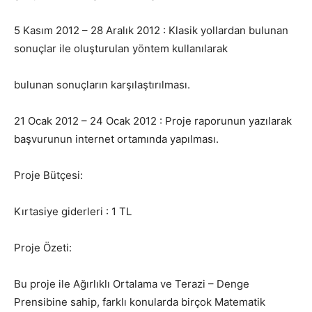
5 Kasım 2012 – 28 Aralık 2012 : Klasik yollardan bulunan
sonuçlar ile oluşturulan yöntem kullanılarak
bulunan sonuçların karşılaştırılması.
21 Ocak 2012 – 24 Ocak 2012 : Proje raporunun yazılarak
başvurunun internet ortamında yapılması.
Proje Bütçesi:
Kırtasiye giderleri : 1 TL
Proje Özeti:
Bu proje ile Ağırlıklı Ortalama ve Terazi – Denge
Prensibine sahip, farklı konularda birçok Matematik