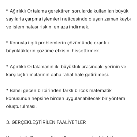
* Ağırlıklı Ortalama gerektiren sorularda kullanılan büyük
sayılarla çarpma işlemleri neticesinde oluşan zaman kaybı
ve işlem hatası riskini en aza indirmek.
* Konuyla ilgili problemlerin çözümünde orantılı
büyüklüklerin çözüme etkisini hissettirmek.
* Ağırlıklı Ortalamanın iki büyüklük arasındaki yerinin ve
karşılaştırılmalarının daha rahat hale getirilmesi.
* Bahsi geçen birbirinden farklı birçok matematik
konusunun hepsine birden uygulanabilecek bir yöntem
oluşturulması.
3. GERÇEKLEŞTİRİLEN FAALİYETLER