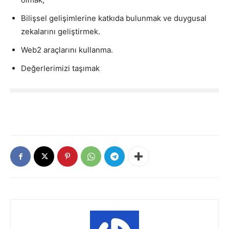
Bilişsel gelişimlerine katkıda bulunmak ve duygusal
zekalarını geliştirmek.
Web2 araçlarını kullanma.
Değerlerimizi taşımak