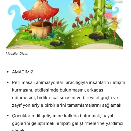
Masallar Diyarı
AMACIMIZ
Peri masalı animasyonları aracılığıyla insanların iletişim
kurmasını, etkileşimde bulunmasını, arkadaş
edinmesini, birlikte çalışmasını ve bireysel güçlü ve
zayıf yönleriyle birbirlerini tamamlamalarını sağlamak.
Çocukların dil gelişimine katkıda bulunmak, hayal
güçlerini geliştirmek, empati geliştirmelerine yardımcı
olmak,