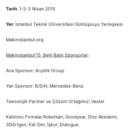
Tarih
: 1-2-3 Nisan 2015
Yer
: İstanbul Teknik Üniversitesi Gümüşsuyu Yerleşkesi
Makinistanbul.org
Makinistanbul’15 Belli Başlı Sponsorlar
:
Ana Sponsor: Arçelik Group
Yan Sponsor: B/S/H, Mercedes-Benz
Teknolojik Partner ve Çözüm Ortağımız: Vestel
Katılımcı Firmalar:Roketsan, Goodyear, Disc Akedemi,
3Dörtgen, Kal-Der, İşkur, Dialogue.