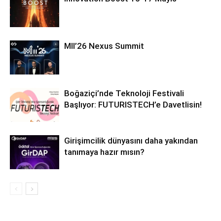
MII’26 Nexus Summit
Boğaziçi’nde Teknoloji Festivali
Başlıyor: FUTURISTECH’e Davetlisin!
Girişimcilik dünyasını daha yakından
tanımaya hazır mısın?