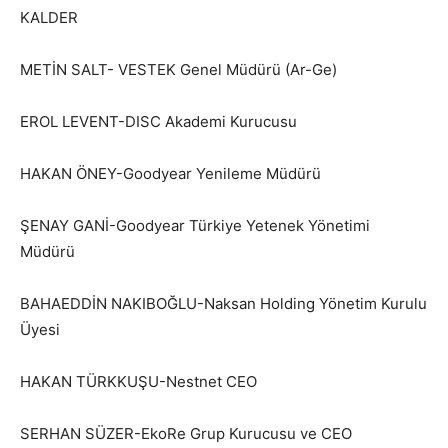
KALDER
METİN SALT- VESTEK Genel Müdürü (Ar-Ge)
EROL LEVENT-DISC Akademi Kurucusu
HAKAN ÖNEY-Goodyear Yenileme Müdürü
ŞENAY GANİ-Goodyear Türkiye Yetenek Yönetimi
Müdürü
BAHAEDDİN NAKIBOĞLU-Naksan Holding Yönetim Kurulu
Üyesi
HAKAN TÜRKKUŞU-Nestnet CEO
SERHAN SÜZER-EkoRe Grup Kurucusu ve CEO