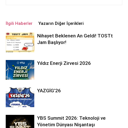
İlgili Haberler
Yazarın Diğer İçerikleri
Nihayet Beklenen An Geldi! TOSTt
Jam Başlıyor!
Yıldız Enerji Zirvesi 2026
YAZGİG’26
YBS Summit 2026: Teknoloji ve
Yönetim Dünyası Nişantaşı