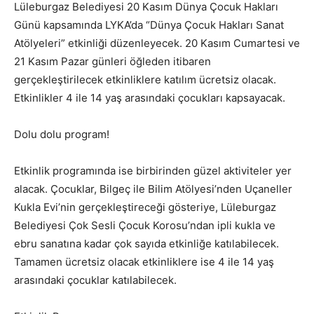
Lüleburgaz Belediyesi 20 Kasım Dünya Çocuk Hakları
Günü kapsamında LYKA’da “Dünya Çocuk Hakları Sanat
Atölyeleri” etkinliği düzenleyecek. 20 Kasım Cumartesi ve
21 Kasım Pazar günleri öğleden itibaren
gerçekleştirilecek etkinliklere katılım ücretsiz olacak.
Etkinlikler 4 ile 14 yaş arasındaki çocukları kapsayacak.
Dolu dolu program!
Etkinlik programında ise birbirinden güzel aktiviteler yer
alacak. Çocuklar, Bilgeç ile Bilim Atölyesi’nden Uçaneller
Kukla Evi’nin gerçekleştireceği gösteriye, Lüleburgaz
Belediyesi Çok Sesli Çocuk Korosu’ndan ipli kukla ve
ebru sanatına kadar çok sayıda etkinliğe katılabilecek.
Tamamen ücretsiz olacak etkinliklere ise 4 ile 14 yaş
arasındaki çocuklar katılabilecek.