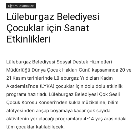
Eğitim Etkinlikleri
Lüleburgaz Belediyesi
Çocuklar için Sanat
Etkinlikleri
Lüleburgaz Belediyesi Sosyal Destek Hizmetleri
Müdürlüğü Dünya Çocuk Hakları Günü kapsamında 20 ve
21 Kasım tarihlerinde Lüleburgaz Yıldızları Kadın
Akademisi’nde (LYKA) çocuklar için dolu dolu etkinlik
programı hazırladı. Lüleburgaz Belediyesi Çok Sesli
Çocuk Korosu Konseri’nden kukla müzikaline, bilim
atölyesinden ahşap boyamaya kadar çok sayıda
aktivitenin yer alacağı programlara 4-14 yaş arasındaki
tüm çocuklar katılabilecek.