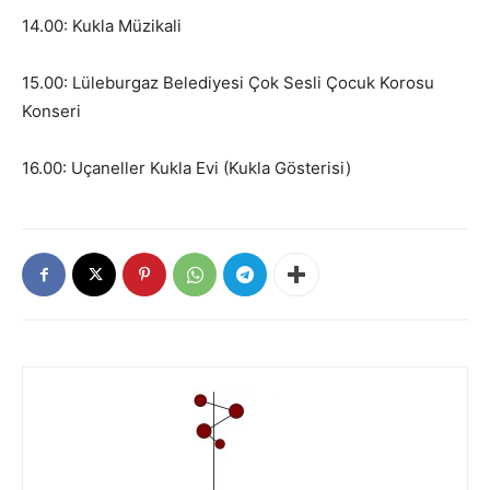
14.00: Kukla Müzikali
15.00: Lüleburgaz Belediyesi Çok Sesli Çocuk Korosu
Konseri
16.00: Uçaneller Kukla Evi (Kukla Gösterisi)