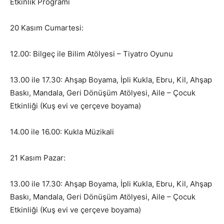
Etkinlik Programı
20 Kasım Cumartesi:
12.00: Bilgeç ile Bilim Atölyesi – Tiyatro Oyunu
13.00 ile 17.30: Ahşap Boyama, İpli Kukla, Ebru, Kil, Ahşap
Baskı, Mandala, Geri Dönüşüm Atölyesi, Aile – Çocuk
Etkinliği (Kuş evi ve çerçeve boyama)
14.00 ile 16.00: Kukla Müzikali
21 Kasım Pazar:
13.00 ile 17.30: Ahşap Boyama, İpli Kukla, Ebru, Kil, Ahşap
Baskı, Mandala, Geri Dönüşüm Atölyesi, Aile – Çocuk
Etkinliği (Kuş evi ve çerçeve boyama)