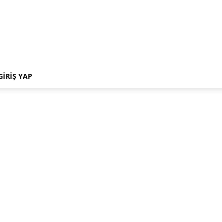
GIRIŞ YAP