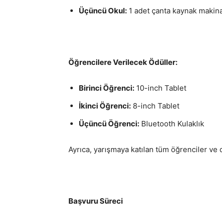
Üçüncü Okul:
1 adet çanta kaynak makinas
Öğrencilere Verilecek Ödüller:
Birinci Öğrenci:
10-inch Tablet
İkinci Öğrenci:
8-inch Tablet
Üçüncü Öğrenci:
Bluetooth Kulaklık
Ayrıca, yarışmaya katılan tüm öğrenciler v
Başvuru Süreci