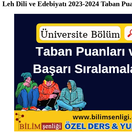
Leh Dili ve Edebiyatı 2023-2024 Taban Pua