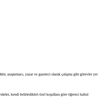
tör, araştırmacı, yazar ve gazeteci olarak çalışma gibi görevler yer
teler, kendi belirledikleri özel koşullara göre öğrenci kabul