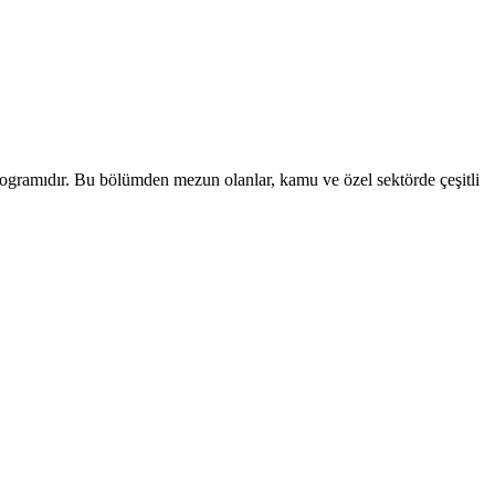
s programıdır. Bu bölümden mezun olanlar, kamu ve özel sektörde çeşitli