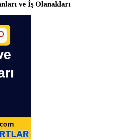
nları ve İş Olanakları