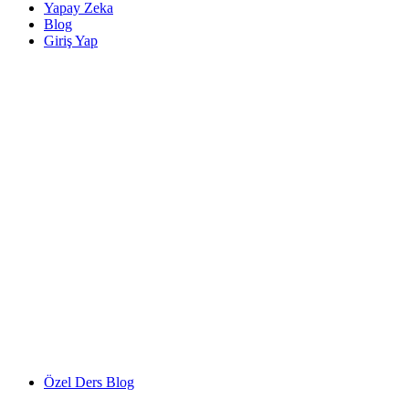
Yapay Zeka
Blog
Giriş Yap
Özel Ders Blog