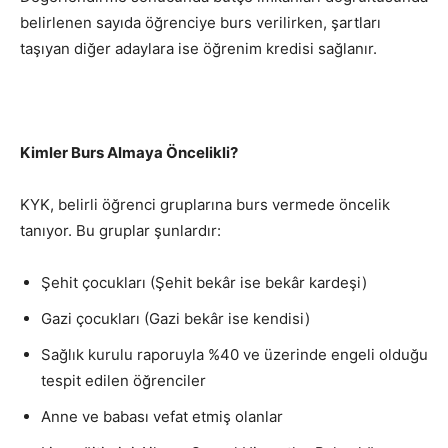
belirlenen sayıda öğrenciye burs verilirken, şartları
taşıyan diğer adaylara ise öğrenim kredisi sağlanır.
Kimler Burs Almaya Öncelikli?
KYK, belirli öğrenci gruplarına burs vermede öncelik
tanıyor. Bu gruplar şunlardır:
Şehit çocukları (Şehit bekâr ise bekâr kardeşi)
Gazi çocukları (Gazi bekâr ise kendisi)
Sağlık kurulu raporuyla %40 ve üzerinde engeli olduğu
tespit edilen öğrenciler
Anne ve babası vefat etmiş olanlar