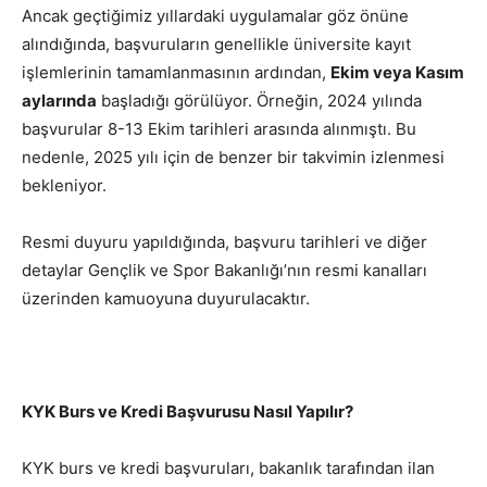
Ancak geçtiğimiz yıllardaki uygulamalar göz önüne
alındığında, başvuruların genellikle üniversite kayıt
işlemlerinin tamamlanmasının ardından,
Ekim veya Kasım
aylarında
başladığı görülüyor. Örneğin, 2024 yılında
başvurular 8-13 Ekim tarihleri arasında alınmıştı. Bu
nedenle, 2025 yılı için de benzer bir takvimin izlenmesi
bekleniyor.
Resmi duyuru yapıldığında, başvuru tarihleri ve diğer
detaylar Gençlik ve Spor Bakanlığı’nın resmi kanalları
üzerinden kamuoyuna duyurulacaktır.
KYK Burs ve Kredi Başvurusu Nasıl Yapılır?
KYK burs ve kredi başvuruları, bakanlık tarafından ilan