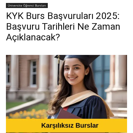
Üniversite Öğrenci Bursları
KYK Burs Başvuruları 2025:
Başvuru Tarihleri Ne Zaman
Açıklanacak?