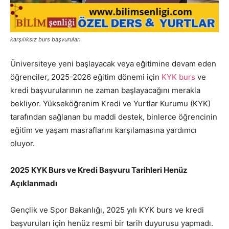
karşılıksız burs başvuruları
Üniversiteye yeni başlayacak veya eğitimine devam eden
öğrenciler, 2025-2026 eğitim dönemi için
KYK burs
ve
kredi başvurularının ne zaman başlayacağını merakla
bekliyor. Yükseköğrenim Kredi ve Yurtlar Kurumu (KYK)
tarafından sağlanan bu maddi destek, binlerce öğrencinin
eğitim ve yaşam masraflarını karşılamasına yardımcı
oluyor.
2025 KYK Burs ve Kredi Başvuru Tarihleri Henüz
Açıklanmadı
Gençlik ve Spor Bakanlığı, 2025 yılı KYK burs ve kredi
başvuruları için henüz resmi bir tarih duyurusu yapmadı.