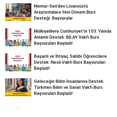
Memur-Sen’den Lisansüstü
Araştırmalara Yeni Dönem Burs
Desteği: Başvurular
Mülkiyelilere Cumhuriyet’in 103. Yılında
Anlamlı Destek: BİLAY Vakfı Burs
Başvuruları Başladı!
Başarılı ve İhtiyaç Sahibi Öğrencilere
Destek: Nesil Vakfı Burs Başvuruları
Başladı!
Geleceğin Bilim İnsanlarına Destek:
Türkmen Bilim ve Sanat Vakfı Burs
Başvuruları Başladı!