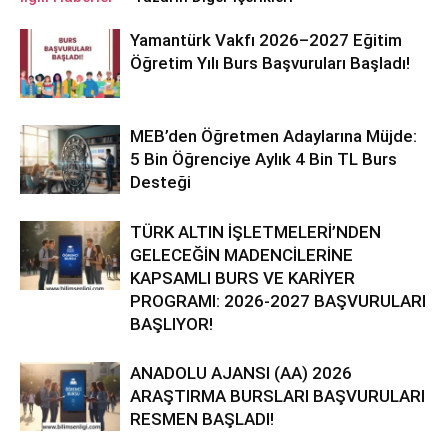
Yamantürk Vakfı 2026–2027 Eğitim
Öğretim Yılı Burs Başvuruları Başladı!
MEB’den Öğretmen Adaylarına Müjde:
5 Bin Öğrenciye Aylık 4 Bin TL Burs
Desteği
TÜRK ALTIN İŞLETMELERİ’NDEN
GELECEĞİN MADENCİLERİNE
KAPSAMLI BURS VE KARİYER
PROGRAMI: 2026-2027 BAŞVURULARI
BAŞLIYOR!
ANADOLU AJANSI (AA) 2026
ARAŞTIRMA BURSLARI BAŞVURULARI
RESMEN BAŞLADI!