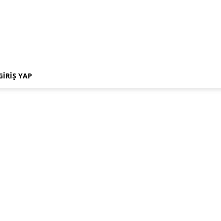
GIRIŞ YAP