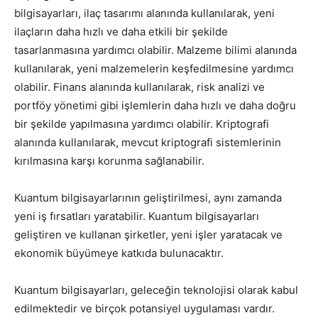
bilgisayarları, ilaç tasarımı alanında kullanılarak, yeni
ilaçların daha hızlı ve daha etkili bir şekilde
tasarlanmasına yardımcı olabilir. Malzeme bilimi alanında
kullanılarak, yeni malzemelerin keşfedilmesine yardımcı
olabilir. Finans alanında kullanılarak, risk analizi ve
portföy yönetimi gibi işlemlerin daha hızlı ve daha doğru
bir şekilde yapılmasına yardımcı olabilir. Kriptografi
alanında kullanılarak, mevcut kriptografi sistemlerinin
kırılmasına karşı korunma sağlanabilir.
Kuantum bilgisayarlarının geliştirilmesi, aynı zamanda
yeni iş fırsatları yaratabilir. Kuantum bilgisayarları
geliştiren ve kullanan şirketler, yeni işler yaratacak ve
ekonomik büyümeye katkıda bulunacaktır.
Kuantum bilgisayarları, geleceğin teknolojisi olarak kabul
edilmektedir ve birçok potansiyel uygulaması vardır.