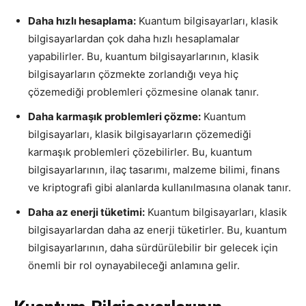
Daha hızlı hesaplama:
Kuantum bilgisayarları, klasik
bilgisayarlardan çok daha hızlı hesaplamalar
yapabilirler. Bu, kuantum bilgisayarlarının, klasik
bilgisayarların çözmekte zorlandığı veya hiç
çözemediği problemleri çözmesine olanak tanır.
Daha karmaşık problemleri çözme:
Kuantum
bilgisayarları, klasik bilgisayarların çözemediği
karmaşık problemleri çözebilirler. Bu, kuantum
bilgisayarlarının, ilaç tasarımı, malzeme bilimi, finans
ve kriptografi gibi alanlarda kullanılmasına olanak tanır.
Daha az enerji tüketimi:
Kuantum bilgisayarları, klasik
bilgisayarlardan daha az enerji tüketirler. Bu, kuantum
bilgisayarlarının, daha sürdürülebilir bir gelecek için
önemli bir rol oynayabileceği anlamına gelir.