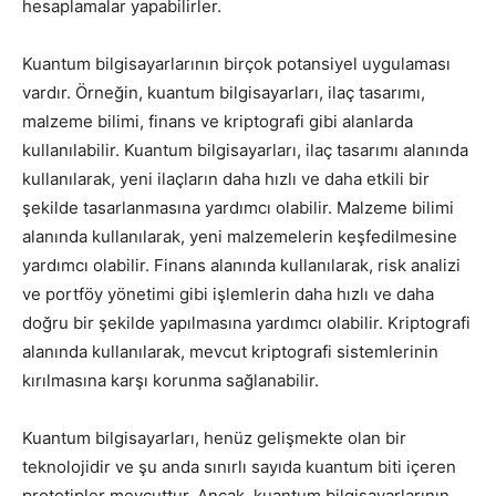
hesaplamalar yapabilirler.
Kuantum bilgisayarlarının birçok potansiyel uygulaması
vardır. Örneğin, kuantum bilgisayarları, ilaç tasarımı,
malzeme bilimi, finans ve kriptografi gibi alanlarda
kullanılabilir. Kuantum bilgisayarları, ilaç tasarımı alanında
kullanılarak, yeni ilaçların daha hızlı ve daha etkili bir
şekilde tasarlanmasına yardımcı olabilir. Malzeme bilimi
alanında kullanılarak, yeni malzemelerin keşfedilmesine
yardımcı olabilir. Finans alanında kullanılarak, risk analizi
ve portföy yönetimi gibi işlemlerin daha hızlı ve daha
doğru bir şekilde yapılmasına yardımcı olabilir. Kriptografi
alanında kullanılarak, mevcut kriptografi sistemlerinin
kırılmasına karşı korunma sağlanabilir.
Kuantum bilgisayarları, henüz gelişmekte olan bir
teknolojidir ve şu anda sınırlı sayıda kuantum biti içeren
prototipler mevcuttur. Ancak, kuantum bilgisayarlarının