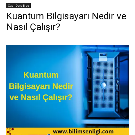
Özel Ders Blog
Kuantum Bilgisayarı Nedir ve
Nasıl Çalışır?