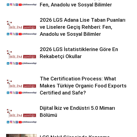
Fen, Anadolu ve Sosyal Bilimler
2026 LGS Adana Lise Taban Puanları
ve Liselere Geçiş Rehberi: Fen,
Anadolu ve Sosyal Bilimler
2026 LGS İstatistiklerine Göre En
Rekabetçi Okullar
The Certification Process: What
Makes Türkiye Organic Food Exports
Certified and Safe?
Dijital İkiz ve Endüstri 5.0 Mimarı
Bölümü