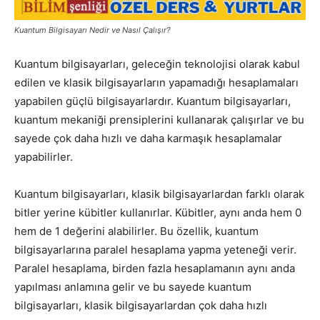
Kuantum Bilgisayarı Nedir ve Nasıl Çalışır?
Kuantum bilgisayarları, geleceğin teknolojisi olarak kabul
edilen ve klasik bilgisayarların yapamadığı hesaplamaları
yapabilen güçlü bilgisayarlardır. Kuantum bilgisayarları,
kuantum mekaniği prensiplerini kullanarak çalışırlar ve bu
sayede çok daha hızlı ve daha karmaşık hesaplamalar
yapabilirler.
Kuantum bilgisayarları, klasik bilgisayarlardan farklı olarak
bitler yerine kübitler kullanırlar. Kübitler, aynı anda hem 0
hem de 1 değerini alabilirler. Bu özellik, kuantum
bilgisayarlarına paralel hesaplama yapma yeteneği verir.
Paralel hesaplama, birden fazla hesaplamanın aynı anda
yapılması anlamına gelir ve bu sayede kuantum
bilgisayarları, klasik bilgisayarlardan çok daha hızlı