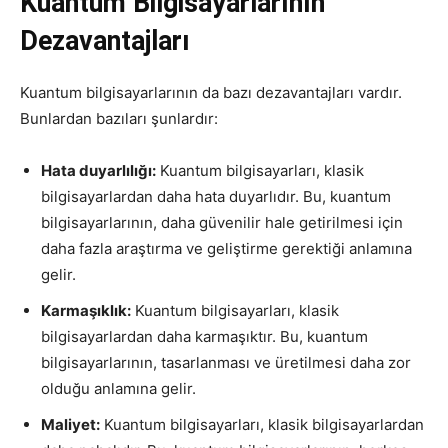
Kuantum Bilgisayarlarının
Dezavantajları
Kuantum bilgisayarlarının da bazı dezavantajları vardır.
Bunlardan bazıları şunlardır:
Hata duyarlılığı:
Kuantum bilgisayarları, klasik
bilgisayarlardan daha hata duyarlıdır. Bu, kuantum
bilgisayarlarının, daha güvenilir hale getirilmesi için
daha fazla araştırma ve geliştirme gerektiği anlamına
gelir.
Karmaşıklık:
Kuantum bilgisayarları, klasik
bilgisayarlardan daha karmaşıktır. Bu, kuantum
bilgisayarlarının, tasarlanması ve üretilmesi daha zor
olduğu anlamına gelir.
Maliyet:
Kuantum bilgisayarları, klasik bilgisayarlardan