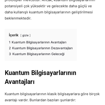
potansiyeli çok yüksektir ve gelecekte daha güçlü ve
daha kullanışlı kuantum bilgisayarlarının geliştirilmesi
beklenmektedir.
İçerik
gizle
1
Kuantum Bilgisayarlarının Avantajları
2
Kuantum Bilgisayarlarının Dezavantajları
3
Kuantum Bilgisayarlarının Geleceği
Kuantum Bilgisayarlarının
Avantajları
Kuantum bilgisayarlarının klasik bilgisayarlara göre birçok
avantajı vardır. Bunlardan bazıları şunlardır: