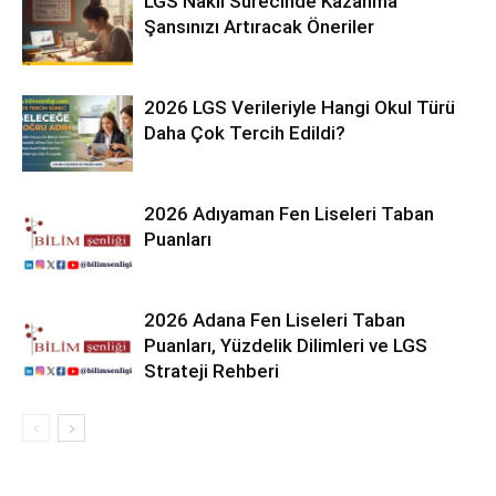
LGS Nakil Sürecinde Kazanma
Şansınızı Artıracak Öneriler
2026 LGS Verileriyle Hangi Okul Türü
Daha Çok Tercih Edildi?
2026 Adıyaman Fen Liseleri Taban
Puanları
2026 Adana Fen Liseleri Taban
Puanları, Yüzdelik Dilimleri ve LGS
Strateji Rehberi