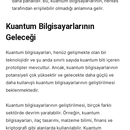
daha pahalıdır. Bu, kuantum bilgisayarlarının, herkes
tarafından erişilebilir olmadığı anlamına gelir.
Kuantum Bilgisayarlarının
Geleceği
Kuantum bilgisayarları, henüz gelişmekte olan bir
teknolojidir ve şu anda sınırlı sayıda kuantum biti içeren
prototipler mevcuttur. Ancak, kuantum bilgisayarlarının
potansiyeli çok yüksektir ve gelecekte daha güçlü ve
daha kullanışlı kuantum bilgisayarlarının geliştirilmesi
beklenmektedir.
Kuantum bilgisayarlarının geliştirilmesi, birçok farklı
sektörde devrim yaratabilir. Örneğin, kuantum
bilgisayarları, ilaç tasarımı, malzeme bilimi, finans ve
kriptografi gibi alanlarda kullanılabilir. Kuantum