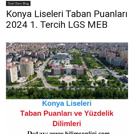
Özel Ders Blog
Konya Liseleri Taban Puanları
2024 1. Tercih LGS MEB