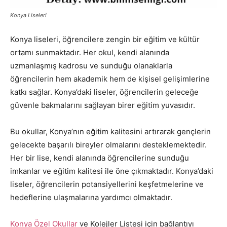
Konya Liseleri
Konya liseleri, öğrencilere zengin bir eğitim ve kültür
ortamı sunmaktadır. Her okul, kendi alanında
uzmanlaşmış kadrosu ve sunduğu olanaklarla
öğrencilerin hem akademik hem de kişisel gelişimlerine
katkı sağlar. Konya’daki liseler, öğrencilerin geleceğe
güvenle bakmalarını sağlayan birer eğitim yuvasıdır.
Bu okullar, Konya’nın eğitim kalitesini artırarak gençlerin
gelecekte başarılı bireyler olmalarını desteklemektedir.
Her bir lise, kendi alanında öğrencilerine sunduğu
imkanlar ve eğitim kalitesi ile öne çıkmaktadır. Konya’daki
liseler, öğrencilerin potansiyellerini keşfetmelerine ve
hedeflerine ulaşmalarına yardımcı olmaktadır.
Konya Özel Okullar
ve Kolejler Listesi için bağlantıyı