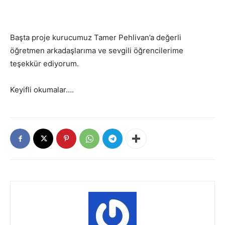
Başta proje kurucumuz Tamer Pehlivan’a değerli
öğretmen arkadaşlarıma ve sevgili öğrencilerime
teşekkür ediyorum.
Keyifli okumalar….