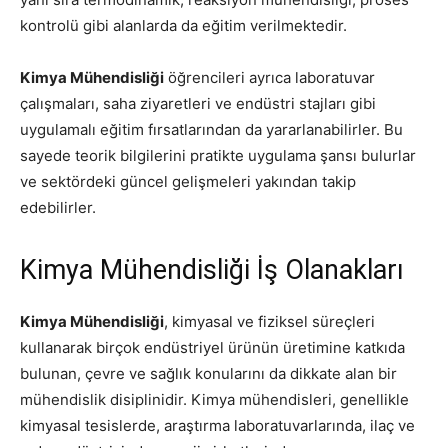
kontrolü gibi alanlarda da eğitim verilmektedir.
Kimya Mühendisliği
öğrencileri ayrıca laboratuvar
çalışmaları, saha ziyaretleri ve endüstri stajları gibi
uygulamalı eğitim fırsatlarından da yararlanabilirler. Bu
sayede teorik bilgilerini pratikte uygulama şansı bulurlar
ve sektördeki güncel gelişmeleri yakından takip
edebilirler.
Kimya Mühendisliği İş Olanakları
Kimya Mühendisliği
, kimyasal ve fiziksel süreçleri
kullanarak birçok endüstriyel ürünün üretimine katkıda
bulunan, çevre ve sağlık konularını da dikkate alan bir
mühendislik disiplinidir. Kimya mühendisleri, genellikle
kimyasal tesislerde, araştırma laboratuvarlarında, ilaç ve