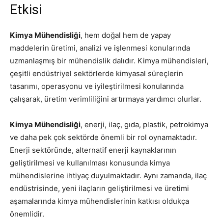
Etkisi
Kimya Mühendisliği
, hem doğal hem de yapay
maddelerin üretimi, analizi ve işlenmesi konularında
uzmanlaşmış bir mühendislik dalıdır. Kimya mühendisleri,
çeşitli endüstriyel sektörlerde kimyasal süreçlerin
tasarımı, operasyonu ve iyileştirilmesi konularında
çalışarak, üretim verimliliğini artırmaya yardımcı olurlar.
Kimya Mühendisliği
, enerji, ilaç, gıda, plastik, petrokimya
ve daha pek çok sektörde önemli bir rol oynamaktadır.
Enerji sektöründe, alternatif enerji kaynaklarının
geliştirilmesi ve kullanılması konusunda kimya
mühendislerine ihtiyaç duyulmaktadır. Aynı zamanda, ilaç
endüstrisinde, yeni ilaçların geliştirilmesi ve üretimi
aşamalarında kimya mühendislerinin katkısı oldukça
önemlidir.