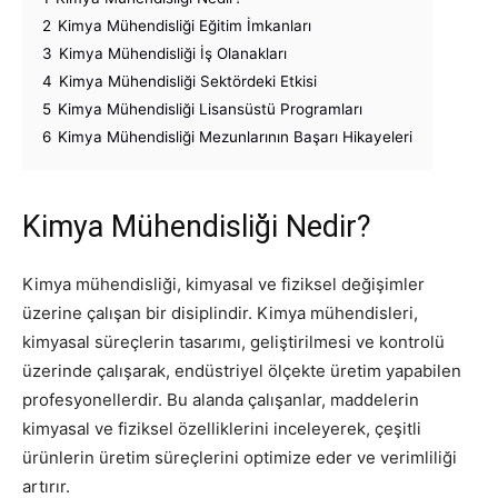
2
Kimya Mühendisliği Eğitim İmkanları
3
Kimya Mühendisliği İş Olanakları
4
Kimya Mühendisliği Sektördeki Etkisi
5
Kimya Mühendisliği Lisansüstü Programları
6
Kimya Mühendisliği Mezunlarının Başarı Hikayeleri
Kimya Mühendisliği Nedir?
Kimya mühendisliği, kimyasal ve fiziksel değişimler
üzerine çalışan bir disiplindir. Kimya mühendisleri,
kimyasal süreçlerin tasarımı, geliştirilmesi ve kontrolü
üzerinde çalışarak, endüstriyel ölçekte üretim yapabilen
profesyonellerdir. Bu alanda çalışanlar, maddelerin
kimyasal ve fiziksel özelliklerini inceleyerek, çeşitli
ürünlerin üretim süreçlerini optimize eder ve verimliliği
artırır.