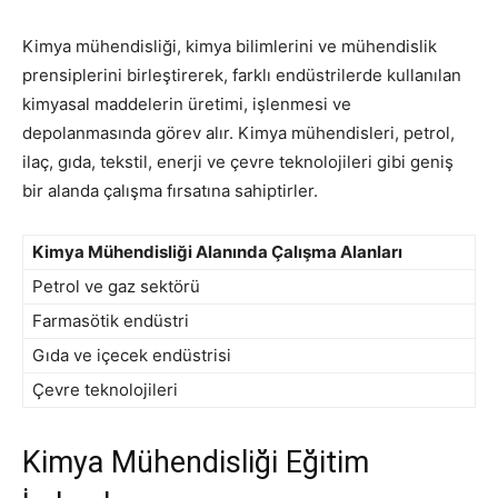
Kimya mühendisliği, kimya bilimlerini ve mühendislik
prensiplerini birleştirerek, farklı endüstrilerde kullanılan
kimyasal maddelerin üretimi, işlenmesi ve
depolanmasında görev alır. Kimya mühendisleri, petrol,
ilaç, gıda, tekstil, enerji ve çevre teknolojileri gibi geniş
bir alanda çalışma fırsatına sahiptirler.
Kimya Mühendisliği Alanında Çalışma Alanları
Petrol ve gaz sektörü
Farmasötik endüstri
Gıda ve içecek endüstrisi
Çevre teknolojileri
Kimya Mühendisliği Eğitim