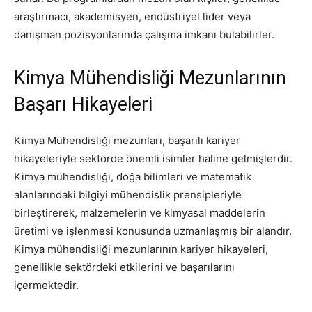
araştırmacı, akademisyen, endüstriyel lider veya
danışman pozisyonlarında çalışma imkanı bulabilirler.
Kimya Mühendisliği Mezunlarının
Başarı Hikayeleri
Kimya Mühendisliği mezunları, başarılı kariyer
hikayeleriyle sektörde önemli isimler haline gelmişlerdir.
Kimya mühendisliği, doğa bilimleri ve matematik
alanlarındaki bilgiyi mühendislik prensipleriyle
birleştirerek, malzemelerin ve kimyasal maddelerin
üretimi ve işlenmesi konusunda uzmanlaşmış bir alandır.
Kimya mühendisliği mezunlarının kariyer hikayeleri,
genellikle sektördeki etkilerini ve başarılarını
içermektedir.