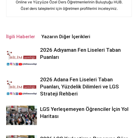
Online ve Yüzyüze Özel Ders Öğretmenlerinin Buluştuğu HUB.
Özel ders taleplerini için öğretmen profillerini inceleyiniz.
İlgili Haberler
Yazarın Diğer İçerikleri
2026 Adıyaman Fen Liseleri Taban
Puanları
2026 Adana Fen Liseleri Taban
Puanları, Yüzdelik Dilimleri ve LGS
Strateji Rehberi
LGS Yerleşemeyen Öğrenciler İçin Yol
Haritası