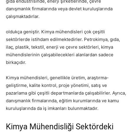
gıda endüstrisinde, enerji şirketlerinde, çevre
danışmanlık firmalarında veya devlet kuruluşlarında
çalışmaktadırlar.
oldukça geniştir. Kimya mühendisleri çok çeşitli
sektörlerde istihdam edilmektedirler. Petrokimya, gıda,
ilaç, plastik, tekstil, enerji ve çevre sektörleri, kimya
mühendislerinin çalışabilecekleri alanlardan sadece
birkaçıdır.
Kimya mühendisleri, genellikle üretim, araştırma-
geliştirme, kalite kontrol, proje yönetimi, satış ve
pazarlama gibi çeşitli departmanlarda çalışabilirler. Ayrıca,
danışmanlık firmalarında, eğitim kurumlarında ve kamu
kuruluşlarında da iş imkanları bulunmaktadır.
Kimya Mühendisliği Sektördeki