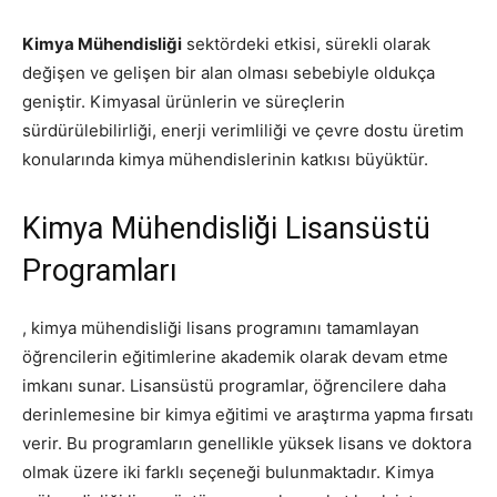
Kimya Mühendisliği
sektördeki etkisi, sürekli olarak
değişen ve gelişen bir alan olması sebebiyle oldukça
geniştir. Kimyasal ürünlerin ve süreçlerin
sürdürülebilirliği, enerji verimliliği ve çevre dostu üretim
konularında kimya mühendislerinin katkısı büyüktür.
Kimya Mühendisliği Lisansüstü
Programları
, kimya mühendisliği lisans programını tamamlayan
öğrencilerin eğitimlerine akademik olarak devam etme
imkanı sunar. Lisansüstü programlar, öğrencilere daha
derinlemesine bir kimya eğitimi ve araştırma yapma fırsatı
verir. Bu programların genellikle yüksek lisans ve doktora
olmak üzere iki farklı seçeneği bulunmaktadır. Kimya