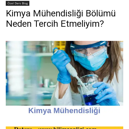
Özel Ders Blog
Kimya Mühendisliği Bölümü
Neden Tercih Etmeliyim?