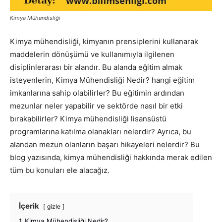
Kimya Mühendisliği
Kimya mühendisliği, kimyanın prensiplerini kullanarak
maddelerin dönüşümü ve kullanımıyla ilgilenen
disiplinlerarası bir alandır. Bu alanda eğitim almak
isteyenlerin, Kimya Mühendisliği Nedir? hangi eğitim
imkanlarına sahip olabilirler? Bu eğitimin ardından
mezunlar neler yapabilir ve sektörde nasıl bir etki
bırakabilirler? Kimya mühendisliği lisansüstü
programlarına katılma olanakları nelerdir? Ayrıca, bu
alandan mezun olanların başarı hikayeleri nelerdir? Bu
blog yazısında, kimya mühendisliği hakkında merak edilen
tüm bu konuları ele alacağız.
İçerik
gizle
1
Kimya Mühendisliği Nedir?