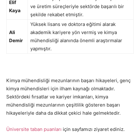
Elif
ve üretim süreçleriyle sektörde başarılı bir
Kaya
şekilde rekabet etmiştir.
Yüksek lisans ve doktora eğitimi alarak
Ali
akademik kariyere yön vermiş ve kimya
Demir
mühendisliği alanında önemli araştırmalar
yapmıştır.
Kimya mühendisliği mezunlarının başarı hikayeleri, genç
kimya mühendisleri için ilham kaynağı olmaktadır.
Sektördeki fırsatlar ve kariyer imkanları, kimya
mühendisliği mezunlarının çeşitlilik gösteren başarı
hikayeleriyle daha da dikkat çekici hale gelmektedir.
Üniversite taban puanları
için sayfamızı ziyaret ediniz.