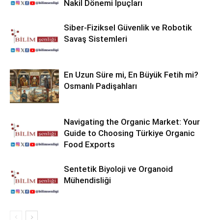
Nakil Dönemi İpuçları
Siber-Fiziksel Güvenlik ve Robotik
Savaş Sistemleri
En Uzun Süre mi, En Büyük Fetih mi?
Osmanlı Padişahları
Navigating the Organic Market: Your
Guide to Choosing Türkiye Organic
Food Exports
Sentetik Biyoloji ve Organoid
Mühendisliği