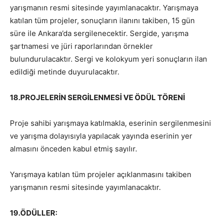
yarışmanın resmi sitesinde yayımlanacaktır. Yarışmaya
katılan tüm projeler, sonuçların ilanını takiben, 15 gün
süre ile Ankara’da sergilenecektir. Sergide, yarışma
şartnamesi ve jüri raporlarından örnekler
bulundurulacaktır. Sergi ve kolokyum yeri sonuçların ilan
edildiği metinde duyurulacaktır.
18.
PROJELERİN SERGİLENMESİ VE ÖDÜL TÖRENİ
Proje sahibi yarışmaya katılmakla, eserinin sergilenmesini
ve yarışma dolayısıyla yapılacak yayında eserinin yer
almasını önceden kabul etmiş sayılır.
Yarışmaya katılan tüm projeler açıklanmasını takiben
yarışmanın resmi sitesinde yayımlanacaktır.
19.
ÖDÜLLER: