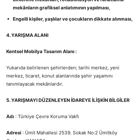
mekânların grafiksel anlatımının yapılması,
Engelli kişiler, yaşlılar ve çocukların dikkate alınması,
4. YARIŞMA ALANI
Kentsel Mobilya Tasarım Alanı :
Yukarıda belirlenen şehirlerden; tarihi merkez, yeni
merkez, ticaret, konut alanlarında şehir yaşamını
tanımlayacak mekânlardır.
5. YARIŞMAYI DÜZENLEYEN İDAREYE İLİŞKİN BİLGİLER
Adı
: Türkiye Çevre Koruma Vakfı
Adresi
: Ümit Mahallesi 2539. Sokak No:2 Ümitköy