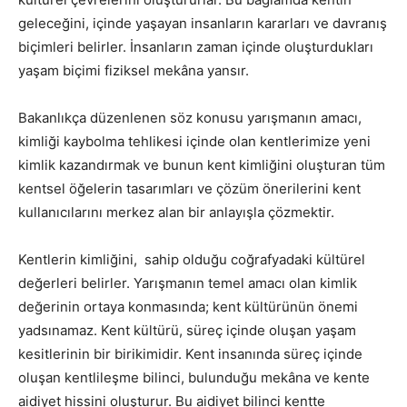
geleceğini, içinde yaşayan insanların kararları ve davranış
biçimleri belirler. İnsanların zaman içinde oluşturdukları
yaşam biçimi fiziksel mekâna yansır.
Bakanlıkça düzenlenen söz konusu yarışmanın amacı,
kimliği kaybolma tehlikesi içinde olan kentlerimize yeni
kimlik kazandırmak ve bunun kent kimliğini oluşturan tüm
kentsel öğelerin tasarımları ve çözüm önerilerini kent
kullanıcılarını merkez alan bir anlayışla çözmektir.
Kentlerin kimliğini, sahip olduğu coğrafyadaki kültürel
değerleri belirler. Yarışmanın temel amacı olan kimlik
değerinin ortaya konmasında; kent kültürünün önemi
yadsınamaz. Kent kültürü, süreç içinde oluşan yaşam
kesitlerinin bir birikimidir. Kent insanında süreç içinde
oluşan kentlileşme bilinci, bulunduğu mekâna ve kente
aidiyet hissini oluşturur. Bu aidiyet bilinci kentte