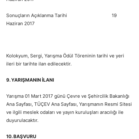
Sonuçların Açıklanma Tarihi 19
Haziran 2017
Kolokyum, Sergi, Yarışma Ödül Töreninin tarihi ve yeri
ileri bir tarihte ilan edilecektir.
9. YARIŞMANIN İLANI
Yarışma 01 Mart 2017 günü Çevre ve Şehircilik Bakanlığı
Ana Sayfası, TÜÇEV Ana Sayfası, Yarışmanın Resmi Sitesi
ve ilgili meslek odaları ve yayın kuruluşları aracılığı ile
duyurulacaktır.
10.
BAŞVURU