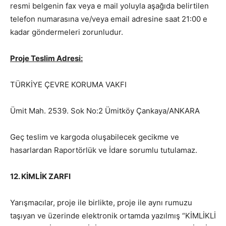
resmi belgenin fax veya e mail yoluyla aşağıda belirtilen
telefon numarasına ve/veya email adresine saat 21:00 e
kadar göndermeleri zorunludur.
Proje Teslim Adresi:
TÜRKİYE ÇEVRE KORUMA VAKFI
Ümit Mah. 2539. Sok No:2 Ümitköy Çankaya/ANKARA
Geç teslim ve kargoda oluşabilecek gecikme ve
hasarlardan Raportörlük ve İdare sorumlu tutulamaz.
12.
KİMLİK ZARFI
Yarışmacılar, proje ile birlikte, proje ile aynı rumuzu
taşıyan ve üzerinde elektronik ortamda yazılmış “KİMLİKLİ