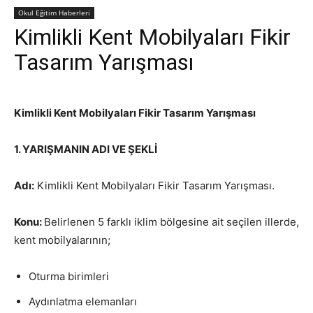
Okul Eğitim Haberleri
Kimlikli Kent Mobilyaları Fikir
Tasarım Yarışması
Kimlikli Kent Mobilyaları Fikir Tasarım Yarışması
1. YARIŞMANIN ADI VE ŞEKLİ
Adı:
Kimlikli Kent Mobilyaları Fikir Tasarım Yarışması.
Konu:
Belirlenen 5 farklı iklim bölgesine ait seçilen illerde,
kent mobilyalarının;
Oturma birimleri
Aydınlatma elemanları