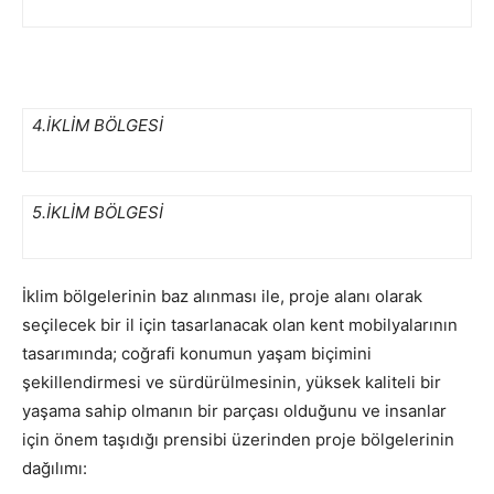
4.İKLİM BÖLGESİ
5.İKLİM BÖLGESİ
İklim bölgelerinin baz alınması ile, proje alanı olarak
seçilecek bir il için tasarlanacak olan kent mobilyalarının
tasarımında; coğrafi konumun yaşam biçimini
şekillendirmesi ve sürdürülmesinin, yüksek kaliteli bir
yaşama sahip olmanın bir parçası olduğunu ve insanlar
için önem taşıdığı prensibi üzerinden proje bölgelerinin
dağılımı: