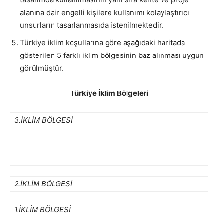
alanına dair engelli kişilere kullanımı kolaylaştırıcı
unsurların tasarlanmasıda istenilmektedir.
Türkiye iklim koşullarına göre aşağıdaki haritada
gösterilen 5 farklı iklim bölgesinin baz alınması uygun
görülmüştür.
Türkiye İklim Bölgeleri
3.İKLİM BÖLGESİ
2.İKLİM BÖLGESİ
1.İKLİM BÖLGESİ