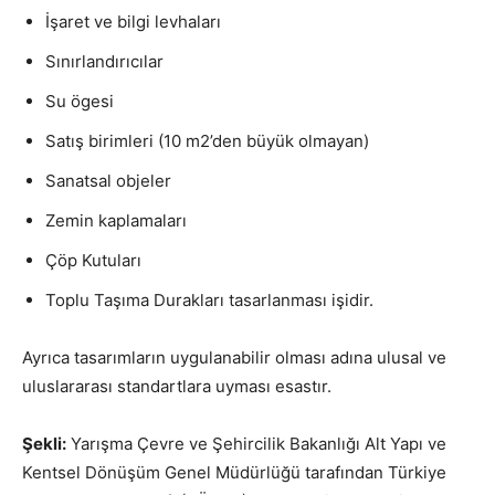
İşaret ve bilgi levhaları
Sınırlandırıcılar
Su ögesi
Satış birimleri (10 m2’den büyük olmayan)
Sanatsal objeler
Zemin kaplamaları
Çöp Kutuları
Toplu Taşıma Durakları tasarlanması işidir.
Ayrıca tasarımların uygulanabilir olması adına ulusal ve
uluslararası standartlara uyması esastır.
Şekli:
Yarışma Çevre ve Şehircilik Bakanlığı Alt Yapı ve
Kentsel Dönüşüm Genel Müdürlüğü tarafından Türkiye