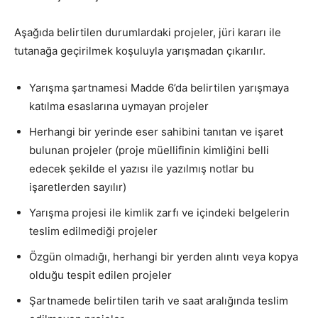
Aşağıda belirtilen durumlardaki projeler, jüri kararı ile
tutanağa geçirilmek koşuluyla yarışmadan çıkarılır.
Yarışma şartnamesi Madde 6’da belirtilen yarışmaya
katılma esaslarına uymayan projeler
Herhangi bir yerinde eser sahibini tanıtan ve işaret
bulunan projeler (proje müellifinin kimliğini belli
edecek şekilde el yazısı ile yazılmış notlar bu
işaretlerden sayılır)
Yarışma projesi ile kimlik zarfı ve içindeki belgelerin
teslim edilmediği projeler
Özgün olmadığı, herhangi bir yerden alıntı veya kopya
olduğu tespit edilen projeler
Şartnamede belirtilen tarih ve saat aralığında teslim