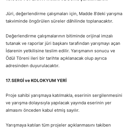
Jüri, değerlendirme çalışmaları için, Madde 8’deki yarışma
takviminde öngörülen süreler dâhilinde toplanacaktır.
Değerlendirme çalışmalarının bitiminde orijinal imzalı
tutanak ve raporlar jüri başkanı tarafından yarışmayı açan
İdarenin yetkilisine teslim edilir. Yarışmanın sonucu ve
Ödül Töreni ileri bir tarihte açıklanacak olup ayrıca
adresinden duyurulacaktır.
17. SERGİ ve KOLOKYUM YERİ
Proje sahibi yarışmaya katılmakla, eserinin sergilenmesini
ve yarışma dolayısıyla yapılacak yayında eserinin yer
almasını önceden kabul etmiş sayılır.
Yarışmaya katılan tüm projeler açıklanmasını takiben