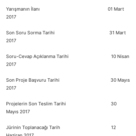
Yarışmanın İlanı 01 Mart
2017
Son Soru Sorma Tarihi 31 Mart
2017
Soru-Cevap Açıklanma Tarihi 10 Nisan
2017
Son Proje Başvuru Tarihi 30 Mayıs
2017
Projelerin Son Teslim Tarihi 30
Mayıs 2017
Jürinin Toplanacağı Tarih 12
Haziran 2017