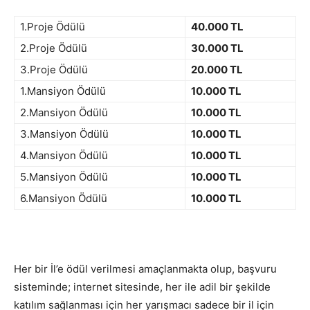
1.Proje Ödülü
40.000 TL
2.Proje Ödülü
30.000 TL
3.Proje Ödülü
20.000 TL
1.Mansiyon Ödülü
10.000 TL
2.Mansiyon Ödülü
10.000 TL
3.Mansiyon Ödülü
10.000 TL
4.Mansiyon Ödülü
10.000 TL
5.Mansiyon Ödülü
10.000 TL
6.Mansiyon Ödülü
10.000 TL
Her bir İl’e ödül verilmesi amaçlanmakta olup, başvuru
sisteminde; internet sitesinde, her ile adil bir şekilde
katılım sağlanması için her yarışmacı sadece bir il için