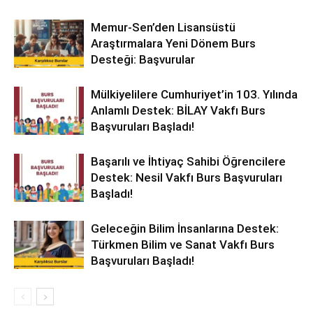
Memur-Sen’den Lisansüstü
Araştırmalara Yeni Dönem Burs
Desteği: Başvurular
Mülkiyelilere Cumhuriyet’in 103. Yılında
Anlamlı Destek: BİLAY Vakfı Burs
Başvuruları Başladı!
Başarılı ve İhtiyaç Sahibi Öğrencilere
Destek: Nesil Vakfı Burs Başvuruları
Başladı!
Geleceğin Bilim İnsanlarına Destek:
Türkmen Bilim ve Sanat Vakfı Burs
Başvuruları Başladı!