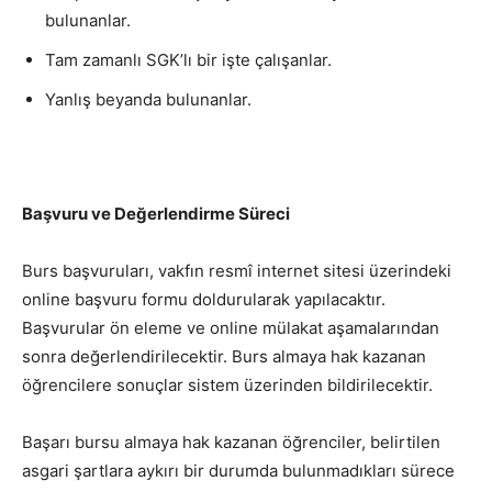
bulunanlar.
Tam zamanlı SGK’lı bir işte çalışanlar.
Yanlış beyanda bulunanlar.
Başvuru ve Değerlendirme Süreci
Burs başvuruları, vakfın resmî internet sitesi üzerindeki
online başvuru formu doldurularak yapılacaktır.
Başvurular ön eleme ve online mülakat aşamalarından
sonra değerlendirilecektir. Burs almaya hak kazanan
öğrencilere sonuçlar sistem üzerinden bildirilecektir.
Başarı bursu almaya hak kazanan öğrenciler, belirtilen
asgari şartlara aykırı bir durumda bulunmadıkları sürece