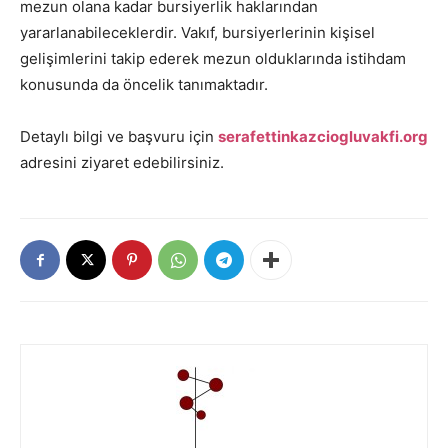
mezun olana kadar bursiyerlik haklarından
yararlanabileceklerdir. Vakıf, bursiyerlerinin kişisel
gelişimlerini takip ederek mezun olduklarında istihdam
konusunda da öncelik tanımaktadır.
Detaylı bilgi ve başvuru için
serafettinkazciogluvakfi.org
adresini ziyaret edebilirsiniz.