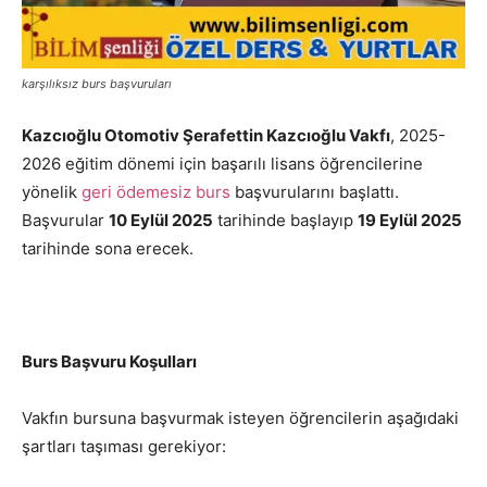
karşılıksız burs başvuruları
Kazcıoğlu Otomotiv Şerafettin Kazcıoğlu Vakfı
, 2025-
2026 eğitim dönemi için başarılı lisans öğrencilerine
yönelik
geri ödemesiz burs
başvurularını başlattı.
Başvurular
10 Eylül 2025
tarihinde başlayıp
19 Eylül 2025
tarihinde sona erecek.
Burs Başvuru Koşulları
Vakfın bursuna başvurmak isteyen öğrencilerin aşağıdaki
şartları taşıması gerekiyor: