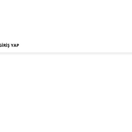
GIRIŞ YAP