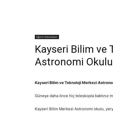
Eğitim Etkinlikleri
Kayseri Bilim ve 
Astronomi Okulu
Kayseri Bilim ve Teknoloji Merkezi Astron
Güneşe daha önce hiç teleskopla baktınız mı
Kayseri Bilim Merkezi Astronomi okulu, yery