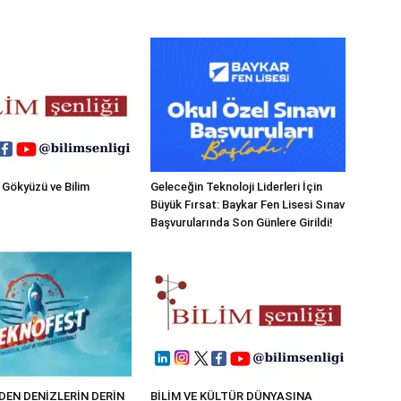
 Gökyüzü ve Bilim
Geleceğin Teknoloji Liderleri İçin
Büyük Fırsat: Baykar Fen Lisesi Sınav
Başvurularında Son Günlere Girildi!
EN DENİZLERİN DERİN
BİLİM VE KÜLTÜR DÜNYASINA