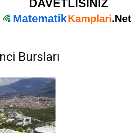
ci Bursları