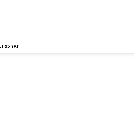
GIRIŞ YAP