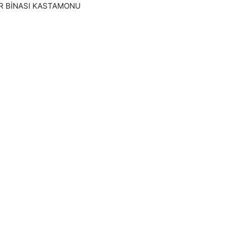
R BİNASI KASTAMONU