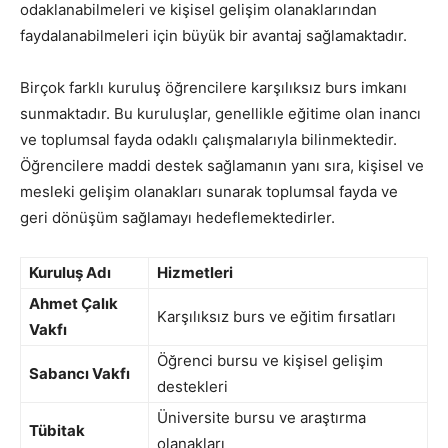
odaklanabilmeleri ve kişisel gelişim olanaklarından
faydalanabilmeleri için büyük bir avantaj sağlamaktadır.
Birçok farklı kuruluş öğrencilere karşılıksız burs imkanı
sunmaktadır. Bu kuruluşlar, genellikle eğitime olan inancı
ve toplumsal fayda odaklı çalışmalarıyla bilinmektedir.
Öğrencilere maddi destek sağlamanın yanı sıra, kişisel ve
mesleki gelişim olanakları sunarak toplumsal fayda ve
geri dönüşüm sağlamayı hedeflemektedirler.
Kuruluş Adı
Hizmetleri
Ahmet Çalık
Karşılıksız burs ve eğitim fırsatları
Vakfı
Öğrenci bursu ve kişisel gelişim
Sabancı Vakfı
destekleri
Üniversite bursu ve araştırma
Tübitak
olanakları