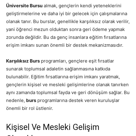
Üniversite Bursu
almak, gençlerin kendi yeteneklerini
geliştirmelerine ve daha iyi bir gelecek için çalışmalarına
olanak tanır. Bu burslar, genellikle karşılıksız olarak verilir,
yani öğrenci mezun olduktan sonra geri ödeme yapmak
zorunda değildir. Bu da genç insanlara eğitim fırsatlarına
erişim imkanı sunan önemli bir destek mekanizmasıdır.
Karşılıksız Burs
programları, gençlere eşit fırsatlar
sunarak toplumsal adaletin sağlanmasına katkıda
bulunabilir. Eğitim fırsatlarına erişim imkanı yaratmak,
gençlerin kişisel ve mesleki gelişimlerine olanak tanırken
aynı zamanda toplumsal fayda ve geri dönüşüm sağlar. Bu
nedenle,
burs
programlarına destek veren kuruluşlar
önemli bir rol üstlenir.
Kişisel Ve Mesleki Gelişim