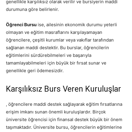
genellikle karşılıksız olarak verilir ve bursiyerin maddi
durumuna göre belirlenir.
Öğrenci Bursu
ise, ailesinin ekonomik durumu yeterli
olmayan ve eğitim masraflarını karşılayamayan
öğrencilere, çeşitli kurumlar veya vakıflar tarafından
sağlanan maddi destektir. Bu burslar, öğrencilerin
eğitimlerini sürdürebilmeleri ve başarıyla
tamamlayabilmeleri için büyük bir fırsat sunar ve
genellikle geri ödemesizdir.
Karşılıksız Burs Veren Kuruluşlar
, öğrencilere maddi destek sağlayarak eğitim fırsatlarına
erişim imkanı sunan önemli kuruluşlardır. Birçok
üniversite öğrencisi için finansal destek büyük bir önem
taşımaktadır. Üniversite bursu, öğrencilerin eğitimlerine