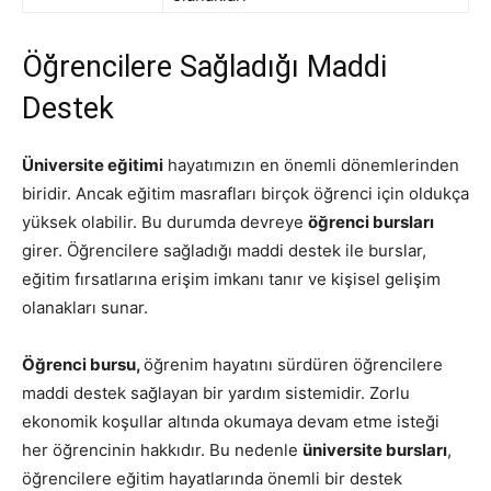
Öğrencilere Sağladığı Maddi
Destek
Üniversite eğitimi
hayatımızın en önemli dönemlerinden
biridir. Ancak eğitim masrafları birçok öğrenci için oldukça
yüksek olabilir. Bu durumda devreye
öğrenci bursları
girer. Öğrencilere sağladığı maddi destek ile burslar,
eğitim fırsatlarına erişim imkanı tanır ve kişisel gelişim
olanakları sunar.
Öğrenci bursu,
öğrenim hayatını sürdüren öğrencilere
maddi destek sağlayan bir yardım sistemidir. Zorlu
ekonomik koşullar altında okumaya devam etme isteği
her öğrencinin hakkıdır. Bu nedenle
üniversite bursları
,
öğrencilere eğitim hayatlarında önemli bir destek