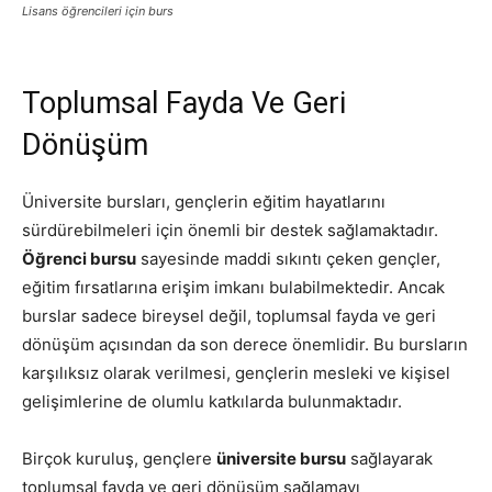
Lisans öğrencileri için burs
Toplumsal Fayda Ve Geri
Dönüşüm
Üniversite bursları, gençlerin eğitim hayatlarını
sürdürebilmeleri için önemli bir destek sağlamaktadır.
Öğrenci bursu
sayesinde maddi sıkıntı çeken gençler,
eğitim fırsatlarına erişim imkanı bulabilmektedir. Ancak
burslar sadece bireysel değil, toplumsal fayda ve geri
dönüşüm açısından da son derece önemlidir. Bu bursların
karşılıksız olarak verilmesi, gençlerin mesleki ve kişisel
gelişimlerine de olumlu katkılarda bulunmaktadır.
Birçok kuruluş, gençlere
üniversite bursu
sağlayarak
toplumsal fayda ve geri dönüşüm sağlamayı