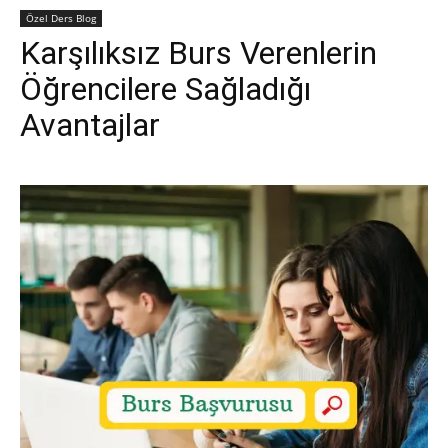
Özel Ders Blog
Karşılıksız Burs Verenlerin
Öğrencilere Sağladığı
Avantajlar