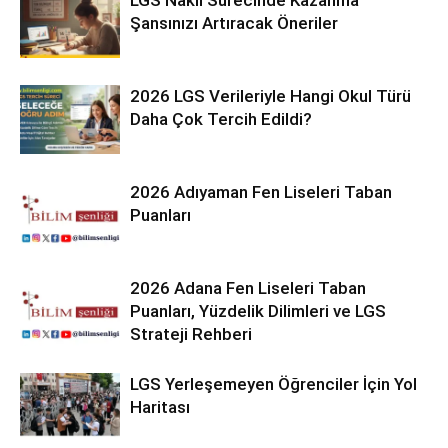
Şansınızı Artıracak Öneriler
2026 LGS Verileriyle Hangi Okul Türü
Daha Çok Tercih Edildi?
2026 Adıyaman Fen Liseleri Taban
Puanları
2026 Adana Fen Liseleri Taban
Puanları, Yüzdelik Dilimleri ve LGS
Strateji Rehberi
LGS Yerleşemeyen Öğrenciler İçin Yol
Haritası