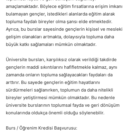
amaçlamaktadır. Böylece eğitim fırsatlarına erişim imkanı
bulamayan gençler, istedikleri alanlarda eğitim alarak
topluma faydalı bireyler olma şansı elde etmektedir.
Ayrıca, bu burslar sayesinde gençlerin kişisel ve mesleki
gelişim olanakları artmakta, dolayısıyla topluma daha
büyük katkı sağlamaları mümkün olmaktadır.
Üniversite bursları, karşılıksız olarak verildiği takdirde
gençlerin maddi sıkıntılarını hafifletmekle kalmaz, aynı
zamanda onların topluma sağlayacakları faydaları da
arttırır. Bu sayede gençlerin eğitim hayatlarını
sürdürmeleri sağlanırken, toplumun da daha nitelikli
bireyler yetiştirmesi mümkün olmaktadır. Bu nedenle
üniversite burslarının toplumsal fayda ve geri dönüşüm
konularında oldukça önemli olduğu söylenebilir.
Burs / Öğrenim Kredisi Başvurusu: