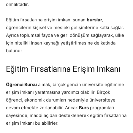
olmaktadır.
Eğitim fırsatlarına erişim imkanı sunan
burslar
,
öğrencilerin kişisel ve mesleki gelişimlerine katkı sağlar.
Ayrıca toplumsal fayda ve geri dönüşüm sağlayarak, ülke
için nitelikli insan kaynağı yetiştirilmesine de katkıda
bulunur.
Eğitim Fırsatlarına Erişim Imkanı
Öğrenci Bursu
almak, birçok gencin üniversite eğitimine
erişim imkanı yaratmasına yardımcı olabilir. Birçok
öğrenci, ekonomik durumları nedeniyle üniversiteye
devam etmekte zorlanabilir. Ancak
Burs
programları
sayesinde, maddi açıdan desteklenerek eğitim fırsatlarına
erişim imkanı bulabilirler.