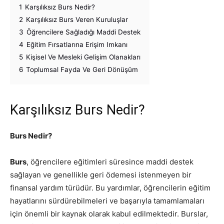
1
Karşılıksız Burs Nedir?
2
Karşılıksız Burs Veren Kuruluşlar
3
Öğrencilere Sağladığı Maddi Destek
4
Eğitim Fırsatlarına Erişim Imkanı
5
Kişisel Ve Mesleki Gelişim Olanakları
6
Toplumsal Fayda Ve Geri Dönüşüm
Karşılıksız Burs Nedir?
Burs Nedir?
Burs
, öğrencilere eğitimleri süresince maddi destek
sağlayan ve genellikle geri ödemesi istenmeyen bir
finansal yardım türüdür. Bu yardımlar, öğrencilerin eğitim
hayatlarını sürdürebilmeleri ve başarıyla tamamlamaları
için önemli bir kaynak olarak kabul edilmektedir. Burslar,