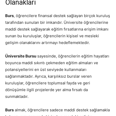
Olanakları
Burs
, öğrencilere finansal destek sağlayan birçok kuruluş
tarafından sunulan bir imkandır. Üniversite öğrencilerine
maddi destek sağlayarak eğitim fırsatlarına erişim imkanı
sunan bu kuruluşlar, öğrencilerin kişisel ve mesleki
gelişim olanaklarını artırmayı hedeflemektedir.
Üniversite Bursu
sayesinde, öğrencilerin eğitim hayatları
boyunca maddi sıkıntı çekmeden eğitim almaları ve
potansiyellerini en üst seviyede kullanmaları
sağlanmaktadır. Ayrıca, karşılıksız burslar veren
kuruluşlar, öğrencilere toplumsal fayda ve geri
dönüşümle ilgili projelerde yer alma fırsatı da
sunmaktadır.
Burs
almak, öğrencilere sadece maddi destek sağlamakla