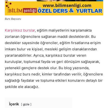
Burs Başvuru
Karşılıksız burslar
, eğitim maliyetlerini karşılamakta
zorlanan öğrencilere sağlanan maddi desteklerdir. Bu
destekler sayesinde öğrenciler, eğitim fırsatlarına erişim
imkanı bulur ve kişisel, mesleki gelişim olanaklarından
yararlanabilirler. Ayrıca, karşılıksız burslar veren
kuruluşlar, toplumsal fayda ve geri dönüşüm sağlayarak,
yetenekli gençlere destek olur. Bu blog yazısında,
karşılıksız burs nedir, kimler tarafından verilir, öğrencilere
sağladığı faydalar ve topluma etkileri konularını detaylı bir
şekilde ele alacağız.
İçerik
gizle