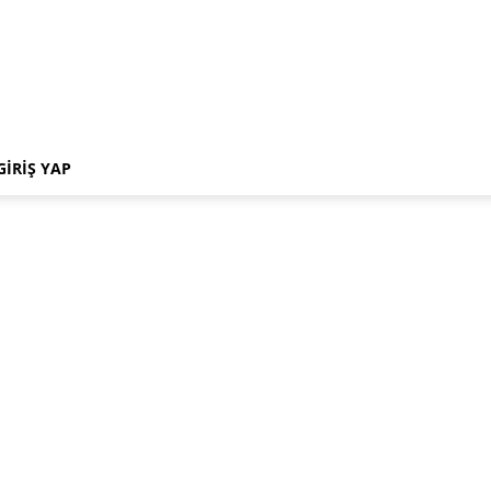
GIRIŞ YAP