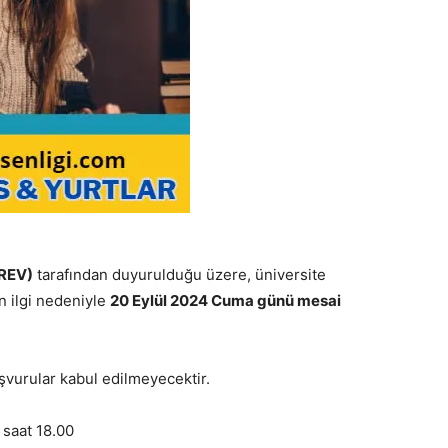
AREV)
tarafından duyurulduğu üzere, üniversite
 ilgi nedeniyle
20 Eylül 2024 Cuma günü mesai
şvurular kabul edilmeyecektir.
saat 18.00