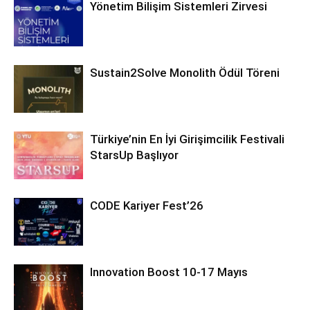
Yönetim Bilişim Sistemleri Zirvesi
Sustain2Solve Monolith Ödül Töreni
Türkiye’nin En İyi Girişimcilik Festivali
StarsUp Başlıyor
CODE Kariyer Fest’26
Innovation Boost 10-17 Mayıs