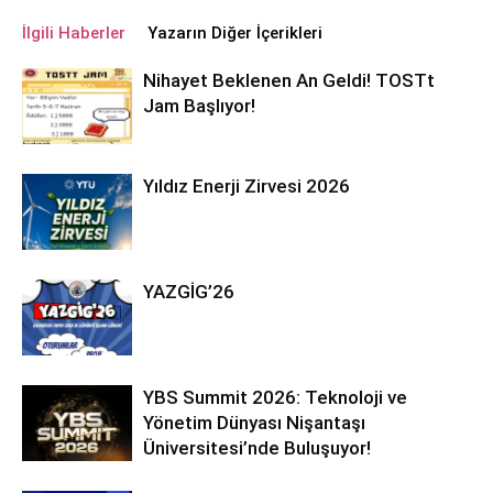
İlgili Haberler
Yazarın Diğer İçerikleri
Nihayet Beklenen An Geldi! TOSTt
Jam Başlıyor!
Yıldız Enerji Zirvesi 2026
YAZGİG’26
YBS Summit 2026: Teknoloji ve
Yönetim Dünyası Nişantaşı
Üniversitesi’nde Buluşuyor!