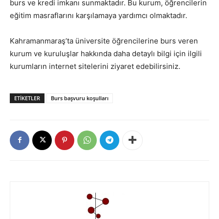
burs ve kredi imkanı sunmaktadır. Bu kurum, öğrencilerin
eğitim masraflarını karşılamaya yardımcı olmaktadır.
Kahramanmaraş’ta üniversite öğrencilerine burs veren
kurum ve kuruluşlar hakkında daha detaylı bilgi için ilgili
kurumların internet sitelerini ziyaret edebilirsiniz.
ETIKETLER
Burs başvuru koşulları