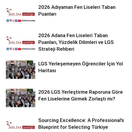
2026 Adıyaman Fen Liseleri Taban
Puanları
2026 Adana Fen Liseleri Taban
Puanları, Yüzdelik Dilimleri ve LGS
Strateji Rehberi
LGS Yerleşemeyen Öğrenciler İçin Yol
Haritası
2026 LGS Yerleştirme Raporuna Göre
Fen Liselerine Girmek Zorlaştı mı?
Sourcing Excellence: A Professional’s
Blueprint for Selecting Türkiye