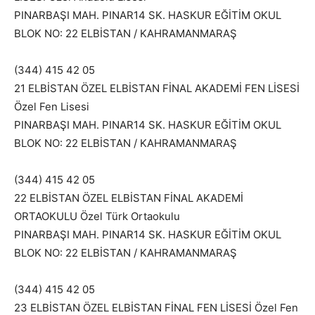
PINARBAŞI MAH. PINAR14 SK. HASKUR EĞİTİM OKUL
BLOK NO: 22 ELBİSTAN / KAHRAMANMARAŞ
(344) 415 42 05
21 ELBİSTAN ÖZEL ELBİSTAN FİNAL AKADEMİ FEN LİSESİ
Özel Fen Lisesi
PINARBAŞI MAH. PINAR14 SK. HASKUR EĞİTİM OKUL
BLOK NO: 22 ELBİSTAN / KAHRAMANMARAŞ
(344) 415 42 05
22 ELBİSTAN ÖZEL ELBİSTAN FİNAL AKADEMİ
ORTAOKULU Özel Türk Ortaokulu
PINARBAŞI MAH. PINAR14 SK. HASKUR EĞİTİM OKUL
BLOK NO: 22 ELBİSTAN / KAHRAMANMARAŞ
(344) 415 42 05
23 ELBİSTAN ÖZEL ELBİSTAN FİNAL FEN LİSESİ Özel Fen