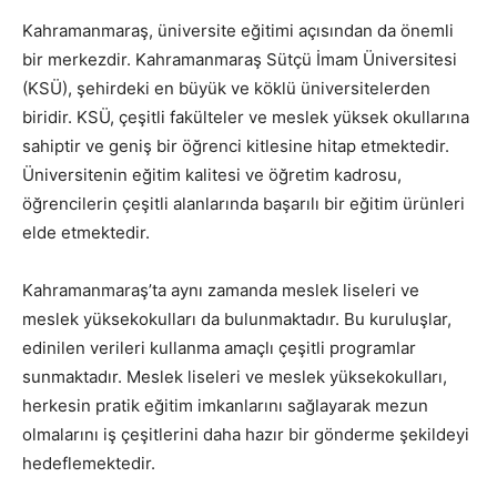
Kahramanmaraş, üniversite eğitimi açısından da önemli
bir merkezdir. Kahramanmaraş Sütçü İmam Üniversitesi
(KSÜ), şehirdeki en büyük ve köklü üniversitelerden
biridir. KSÜ, çeşitli fakülteler ve meslek yüksek okullarına
sahiptir ve geniş bir öğrenci kitlesine hitap etmektedir.
Üniversitenin eğitim kalitesi ve öğretim kadrosu,
öğrencilerin çeşitli alanlarında başarılı bir eğitim ürünleri
elde etmektedir.
Kahramanmaraş’ta aynı zamanda meslek liseleri ve
meslek yüksekokulları da bulunmaktadır. Bu kuruluşlar,
edinilen verileri kullanma amaçlı çeşitli programlar
sunmaktadır. Meslek liseleri ve meslek yüksekokulları,
herkesin pratik eğitim imkanlarını sağlayarak mezun
olmalarını iş çeşitlerini daha hazır bir gönderme şekildeyi
hedeflemektedir.