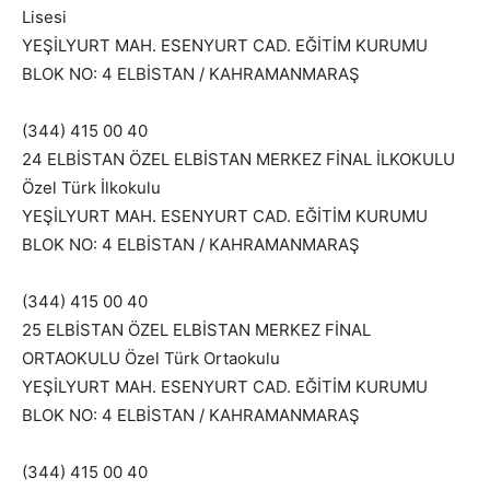
Lisesi
YEŞİLYURT MAH. ESENYURT CAD. EĞİTİM KURUMU
BLOK NO: 4 ELBİSTAN / KAHRAMANMARAŞ
(344) 415 00 40
24 ELBİSTAN ÖZEL ELBİSTAN MERKEZ FİNAL İLKOKULU
Özel Türk İlkokulu
YEŞİLYURT MAH. ESENYURT CAD. EĞİTİM KURUMU
BLOK NO: 4 ELBİSTAN / KAHRAMANMARAŞ
(344) 415 00 40
25 ELBİSTAN ÖZEL ELBİSTAN MERKEZ FİNAL
ORTAOKULU Özel Türk Ortaokulu
YEŞİLYURT MAH. ESENYURT CAD. EĞİTİM KURUMU
BLOK NO: 4 ELBİSTAN / KAHRAMANMARAŞ
(344) 415 00 40