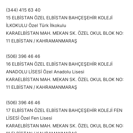
(344) 415 63 40
15 ELBİSTAN ÖZEL ELBİSTAN BAHÇEŞEHİR KOLEJİ
İLKOKULU Özel Türk İlkokulu
KARAELBİSTAN MAH. MEKAN SK. ÖZEL OKUL BLOK NO:
11 ELBİSTAN / KAHRAMANMARAŞ
(506) 396 46 46
16 ELBİSTAN ÖZEL ELBİSTAN BAHÇEŞEHİR KOLEJİ
ANADOLU LİSESİ Özel Anadolu Lisesi
KARAELBİSTAN MAH. MEKAN SK. ÖZEL OKUL BLOK NO:
11 ELBİSTAN / KAHRAMANMARAŞ
(506) 396 46 46
17 ELBİSTAN ÖZEL ELBİSTAN BAHÇEŞEHİR KOLEJİ FEN
LİSESİ Özel Fen Lisesi
KARAELBİSTAN MAH. MEKAN SK. ÖZEL OKUL BLOK NO: