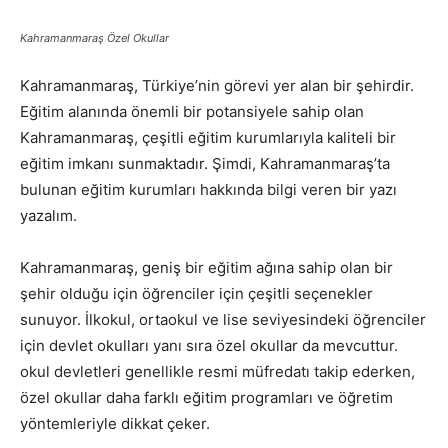
Kahramanmaraş Özel Okullar
Kahramanmaraş, Türkiye’nin görevi yer alan bir şehirdir.
Eğitim alanında önemli bir potansiyele sahip olan
Kahramanmaraş, çeşitli eğitim kurumlarıyla kaliteli bir
eğitim imkanı sunmaktadır. Şimdi, Kahramanmaraş’ta
bulunan eğitim kurumları hakkında bilgi veren bir yazı
yazalım.
Kahramanmaraş, geniş bir eğitim ağına sahip olan bir
şehir olduğu için öğrenciler için çeşitli seçenekler
sunuyor. İlkokul, ortaokul ve lise seviyesindeki öğrenciler
için devlet okulları yanı sıra özel okullar da mevcuttur.
okul devletleri genellikle resmi müfredatı takip ederken,
özel okullar daha farklı eğitim programları ve öğretim
yöntemleriyle dikkat çeker.