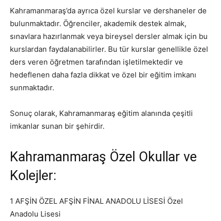
Kahramanmaraş’da ayrıca özel kurslar ve dershaneler de
bulunmaktadır. Öğrenciler, akademik destek almak,
sınavlara hazırlanmak veya bireysel dersler almak için bu
kurslardan faydalanabilirler. Bu tür kurslar genellikle özel
ders veren öğretmen tarafından işletilmektedir ve
hedeflenen daha fazla dikkat ve özel bir eğitim imkanı
sunmaktadır.
Sonuç olarak, Kahramanmaraş eğitim alanında çeşitli
imkanlar sunan bir şehirdir.
Kahramanmaraş Özel Okullar ve
Kolejler:
1 AFŞİN ÖZEL AFŞİN FİNAL ANADOLU LİSESİ Özel
Anadolu Lisesi