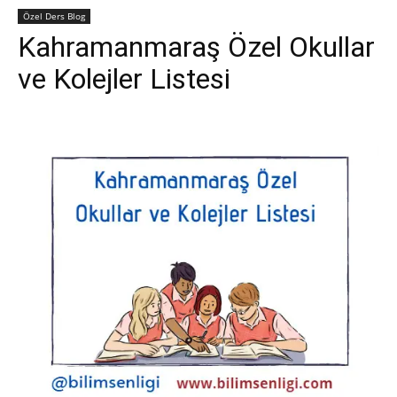
Özel Ders Blog
Kahramanmaraş Özel Okullar
ve Kolejler Listesi