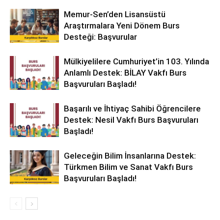
Memur-Sen’den Lisansüstü
Araştırmalara Yeni Dönem Burs
Desteği: Başvurular
Mülkiyelilere Cumhuriyet’in 103. Yılında
Anlamlı Destek: BİLAY Vakfı Burs
Başvuruları Başladı!
Başarılı ve İhtiyaç Sahibi Öğrencilere
Destek: Nesil Vakfı Burs Başvuruları
Başladı!
Geleceğin Bilim İnsanlarına Destek:
Türkmen Bilim ve Sanat Vakfı Burs
Başvuruları Başladı!