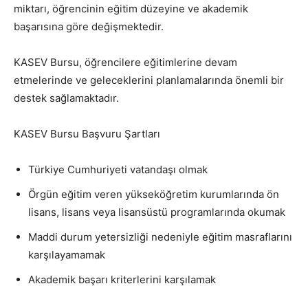
miktarı, öğrencinin eğitim düzeyine ve akademik
başarısına göre değişmektedir.
KASEV Bursu, öğrencilere eğitimlerine devam
etmelerinde ve geleceklerini planlamalarında önemli bir
destek sağlamaktadır.
KASEV Bursu Başvuru Şartları
Türkiye Cumhuriyeti vatandaşı olmak
Örgün eğitim veren yükseköğretim kurumlarında ön
lisans, lisans veya lisansüstü programlarında okumak
Maddi durum yetersizliği nedeniyle eğitim masraflarını
karşılayamamak
Akademik başarı kriterlerini karşılamak