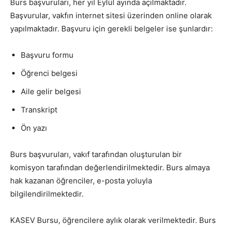
Burs başvuruları, her yıl Eylül ayında açılmaktadır.
Başvurular, vakfın internet sitesi üzerinden online olarak
yapılmaktadır. Başvuru için gerekli belgeler ise şunlardır:
Başvuru formu
Öğrenci belgesi
Aile gelir belgesi
Transkript
Ön yazı
Burs başvuruları, vakıf tarafından oluşturulan bir
komisyon tarafından değerlendirilmektedir. Burs almaya
hak kazanan öğrenciler, e-posta yoluyla
bilgilendirilmektedir.
KASEV Bursu, öğrencilere aylık olarak verilmektedir. Burs