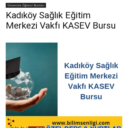
Üniversite Öğrenci Bursları
Kadıköy Sağlık Eğitim
Merkezi Vakfı KASEV Bursu