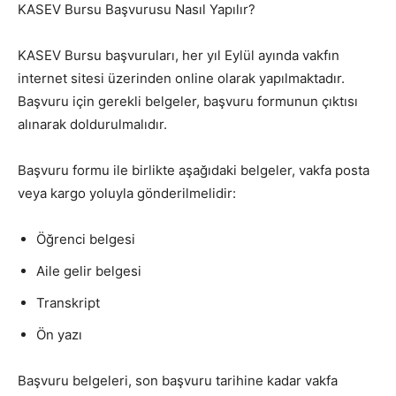
KASEV Bursu Başvurusu Nasıl Yapılır?
KASEV Bursu başvuruları, her yıl Eylül ayında vakfın
internet sitesi üzerinden online olarak yapılmaktadır.
Başvuru için gerekli belgeler, başvuru formunun çıktısı
alınarak doldurulmalıdır.
Başvuru formu ile birlikte aşağıdaki belgeler, vakfa posta
veya kargo yoluyla gönderilmelidir:
Öğrenci belgesi
Aile gelir belgesi
Transkript
Ön yazı
Başvuru belgeleri, son başvuru tarihine kadar vakfa