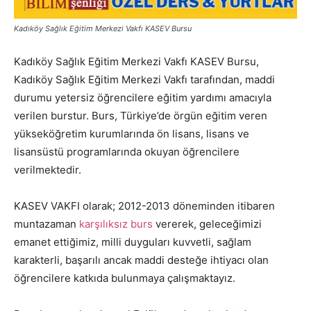
Kadıköy Sağlık Eğitim Merkezi Vakfı KASEV Bursu
Kadıköy Sağlık Eğitim Merkezi Vakfı KASEV Bursu,
Kadıköy Sağlık Eğitim Merkezi Vakfı tarafından, maddi
durumu yetersiz öğrencilere eğitim yardımı amacıyla
verilen burstur. Burs, Türkiye’de örgün eğitim veren
yükseköğretim kurumlarında ön lisans, lisans ve
lisansüstü programlarında okuyan öğrencilere
verilmektedir.
KASEV VAKFI olarak; 2012-2013 döneminden itibaren
muntazaman
karşılıksız burs
vererek, geleceğimizi
emanet ettiğimiz, milli duyguları kuvvetli, sağlam
karakterli, başarılı ancak maddi desteğe ihtiyacı olan
öğrencilere katkıda bulunmaya çalışmaktayız.