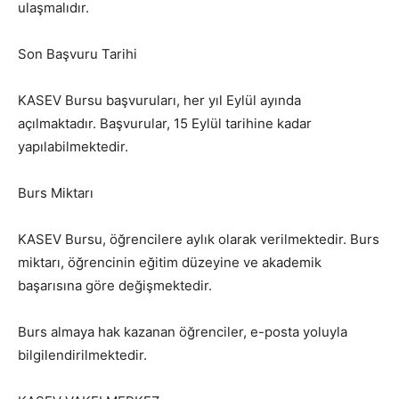
ulaşmalıdır.
Son Başvuru Tarihi
KASEV Bursu başvuruları, her yıl Eylül ayında
açılmaktadır. Başvurular, 15 Eylül tarihine kadar
yapılabilmektedir.
Burs Miktarı
KASEV Bursu, öğrencilere aylık olarak verilmektedir. Burs
miktarı, öğrencinin eğitim düzeyine ve akademik
başarısına göre değişmektedir.
Burs almaya hak kazanan öğrenciler, e-posta yoluyla
bilgilendirilmektedir.