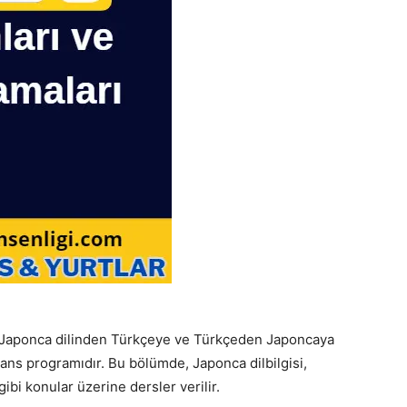
Japonca dilinden Türkçeye ve Türkçeden Japoncaya
lisans programıdır. Bu bölümde, Japonca dilbilgisi,
gibi konular üzerine dersler verilir.