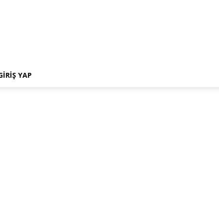
GIRIŞ YAP