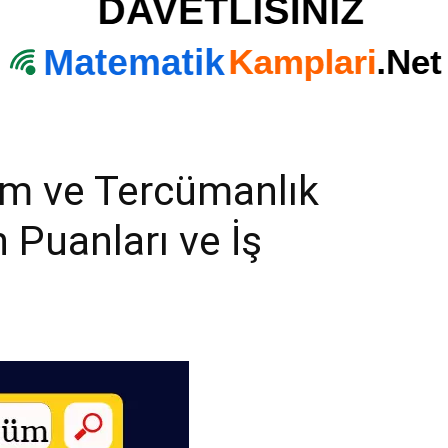
m ve Tercümanlık
Puanları ve İş