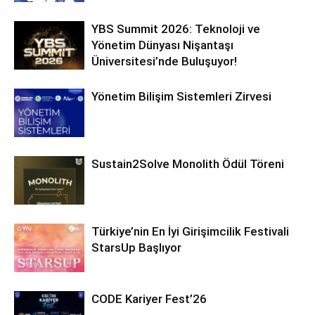
YBS Summit 2026: Teknoloji ve
Yönetim Dünyası Nişantaşı
Üniversitesi’nde Buluşuyor!
Yönetim Bilişim Sistemleri Zirvesi
Sustain2Solve Monolith Ödül Töreni
Türkiye’nin En İyi Girişimcilik Festivali
StarsUp Başlıyor
CODE Kariyer Fest’26