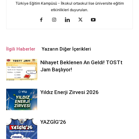
Türkiye Eğitim Kampüsü - İlkokul ortaokul lise üniversite eğitim
etkinlikleri duyuruları.
İlgili Haberler
Yazarın Diğer İçerikleri
Nihayet Beklenen An Geldi! TOSTt
Jam Başlıyor!
Yıldız Enerji Zirvesi 2026
YAZGİG’26