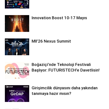
Innovation Boost 10-17 Mayıs
MII’26 Nexus Summit
Boğaziçi’nde Teknoloji Festivali
Başlıyor: FUTURISTECH’e Davetlisin!
Girişimcilik dünyasını daha yakından
tanımaya hazır mısın?