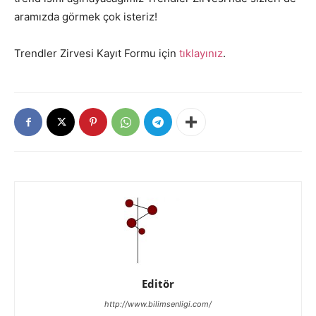
aramızda görmek çok isteriz!
Trendler Zirvesi Kayıt Formu için
tıklayınız
.
Editör
http://www.bilimsenligi.com/