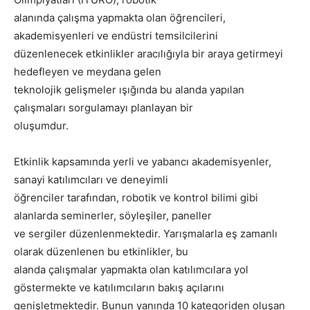
alanında çalışma yapmakta olan öğrencileri,
akademisyenleri ve endüstri temsilcilerini
düzenlenecek etkinlikler aracılığıyla bir araya getirmeyi
hedefleyen ve meydana gelen
teknolojik gelişmeler ışığında bu alanda yapılan
çalışmaları sorgulamayı planlayan bir
oluşumdur.
Etkinlik kapsamında yerli ve yabancı akademisyenler,
sanayi katılımcıları ve deneyimli
öğrenciler tarafından, robotik ve kontrol bilimi gibi
alanlarda seminerler, söyleşiler, paneller
ve sergiler düzenlenmektedir. Yarışmalarla eş zamanlı
olarak düzenlenen bu etkinlikler, bu
alanda çalışmalar yapmakta olan katılımcılara yol
göstermekte ve katılımcıların bakış açılarını
genişletmektedir. Bunun yanında 10 kategoriden oluşan