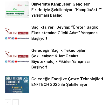
Üniversite Kampüsleri Gençlerin
Fikirleriyle Şekilleniyor: “KampüsAktif”
Yarışması Başladı!
Sağlıkta Yerli Devrim: “Üreten Sağlık
Ekosistemine Güçlü Adım” Yarışması
Başlıyor!
Geleceğin Sağlık Teknolojileri
Şekilleniyor: 6. IamGenius
Biyoteknolojik Fikirler Yarışması
Başlıyor!
Geleceğin Enerji ve Çevre Teknolojileri
EN²TECH 2026 ile Şekilleniyor!