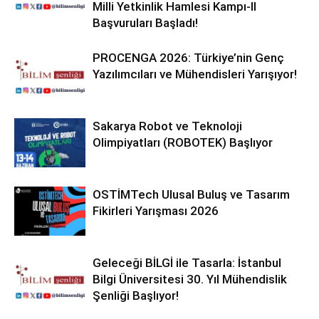
Milli Yetkinlik Hamlesi Kampı-II
Başvuruları Başladı!
PROCENGA 2026: Türkiye’nin Genç
Yazılımcıları ve Mühendisleri Yarışıyor!
Sakarya Robot ve Teknoloji
Olimpiyatları (ROBOTEK) Başlıyor
OSTİMTech Ulusal Buluş ve Tasarım
Fikirleri Yarışması 2026
Geleceği BİLGİ ile Tasarla: İstanbul
Bilgi Üniversitesi 30. Yıl Mühendislik
Şenliği Başlıyor!