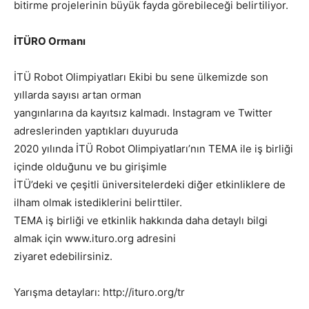
bitirme projelerinin büyük fayda görebileceği belirtiliyor.
İTÜRO Ormanı
İTÜ Robot Olimpiyatları Ekibi bu sene ülkemizde son
yıllarda sayısı artan orman
yangınlarına da kayıtsız kalmadı. Instagram ve Twitter
adreslerinden yaptıkları duyuruda
2020 yılında İTÜ Robot Olimpiyatları’nın TEMA ile iş birliği
içinde olduğunu ve bu girişimle
İTÜ’deki ve çeşitli üniversitelerdeki diğer etkinliklere de
ilham olmak istediklerini belirttiler.
TEMA iş birliği ve etkinlik hakkında daha detaylı bilgi
almak için www.ituro.org adresini
ziyaret edebilirsiniz.
Yarışma detayları: http://ituro.org/tr