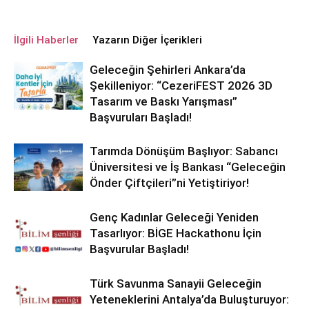
İlgili Haberler
Yazarın Diğer İçerikleri
Geleceğin Şehirleri Ankara’da
Şekilleniyor: “CezeriFEST 2026 3D
Tasarım ve Baskı Yarışması”
Başvuruları Başladı!
Tarımda Dönüşüm Başlıyor: Sabancı
Üniversitesi ve İş Bankası “Geleceğin
Önder Çiftçileri”ni Yetiştiriyor!
Genç Kadınlar Geleceği Yeniden
Tasarlıyor: BİGE Hackathonu İçin
Başvurular Başladı!
Türk Savunma Sanayii Geleceğin
Yeteneklerini Antalya’da Buluşturuyor: