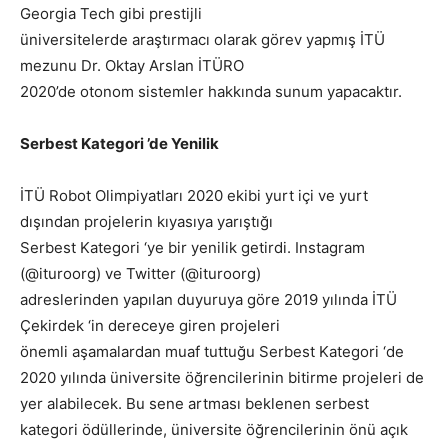
Georgia Tech gibi prestijli
üniversitelerde araştırmacı olarak görev yapmış İTÜ
mezunu Dr. Oktay Arslan İTÜRO
2020’de otonom sistemler hakkında sunum yapacaktır.
Serbest Kategori ’de Yenilik
İTÜ Robot Olimpiyatları 2020 ekibi yurt içi ve yurt
dışından projelerin kıyasıya yarıştığı
Serbest Kategori ‘ye bir yenilik getirdi. Instagram
(@ituroorg) ve Twitter (@ituroorg)
adreslerinden yapılan duyuruya göre 2019 yılında İTÜ
Çekirdek ‘in dereceye giren projeleri
önemli aşamalardan muaf tuttuğu Serbest Kategori ‘de
2020 yılında üniversite öğrencilerinin bitirme projeleri de
yer alabilecek. Bu sene artması beklenen serbest
kategori ödüllerinde, üniversite öğrencilerinin önü açık