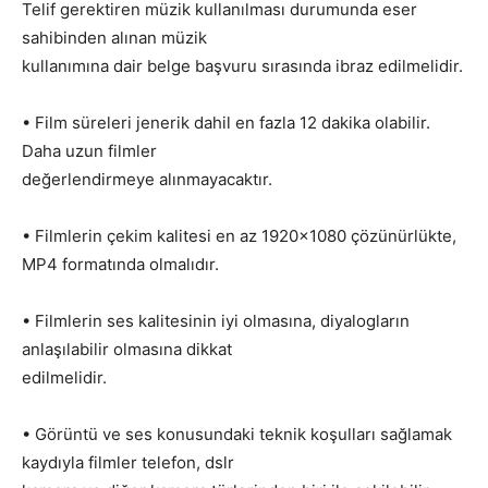
Telif gerektiren müzik kullanılması durumunda eser
sahibinden alınan müzik
kullanımına dair belge başvuru sırasında ibraz edilmelidir.
• Film süreleri jenerik dahil en fazla 12 dakika olabilir.
Daha uzun filmler
değerlendirmeye alınmayacaktır.
• Filmlerin çekim kalitesi en az 1920×1080 çözünürlükte,
MP4 formatında olmalıdır.
• Filmlerin ses kalitesinin iyi olmasına, diyalogların
anlaşılabilir olmasına dikkat
edilmelidir.
• Görüntü ve ses konusundaki teknik koşulları sağlamak
kaydıyla filmler telefon, dslr