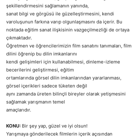
şekillendirmesini sağlamanın yanında,
sanat bilgi ve görgüsü ile güzelleştirmesini, kendi
varoluşunun farkına varıp olgunlaşmasını da içerir. Bu
noktada eğitim sanat ilişkisinin vazgeçilmezliği de ortaya
çıkmaktadır.
Öğretmen ve öğrencilerimizin film sanatını tanımaları, film
dilini öğrenip bu dilin imkanlarını
kendi gelişimleri için kullanabilmesi, dinleme-izleme
becerilerini geliştirmesi, eğitim
ortamlarında görsel dilin imkanlarından yararlanması,
görsel içerikleri sadece tüketen değil
aynı zamanda üreten bilinçli bireyler olarak yetişmesini
sağlamak yarışmanın temel
amaçlarıdır.
KONU:
Bir şey yap, güzel ve iyi olsun!
Yarışmaya gönderilecek filmlerin içerik açısından