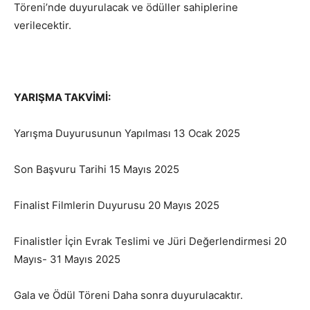
Töreni’nde duyurulacak ve ödüller sahiplerine
verilecektir.
YARIŞMA TAKVİMİ:
Yarışma Duyurusunun Yapılması 13 Ocak 2025
Son Başvuru Tarihi 15 Mayıs 2025
Finalist Filmlerin Duyurusu 20 Mayıs 2025
Finalistler İçin Evrak Teslimi ve Jüri Değerlendirmesi 20
Mayıs- 31 Mayıs 2025
Gala ve Ödül Töreni Daha sonra duyurulacaktır.