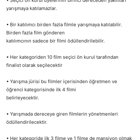
• Seçici ön kurul üyelerinin birinci dereceden yakınları
yarışmaya katılamazlar.
• Bir katılımcı birden fazla filmle yarışmaya katılabilir.
Birden fazla film gönderen
katılımcının sadece bir filmi ödüllendirilebilir.
• Her kategoriden 10 film seçici ön kurul tarafından
finalist olarak seçilecektir
• Yarışma jürisi bu filmler içerisinden öğretmen ve
öğrenci kategorisinde ilk 4 filmi
belirleyecektir.
• Yarışmada dereceye giren filmlerin yönetmenleri
ödüllendirilecektir.
• Her kategoride ilk 3 filme ve 1 filme de mansiyon olmak