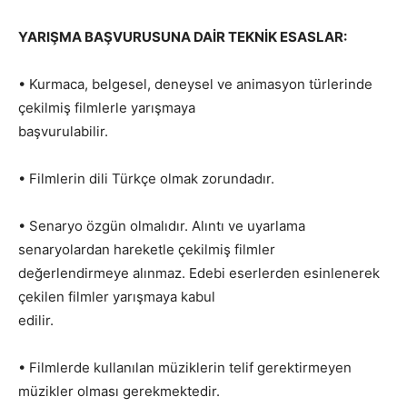
YARIŞMA BAŞVURUSUNA DAİR TEKNİK ESASLAR:
• Kurmaca, belgesel, deneysel ve animasyon türlerinde
çekilmiş filmlerle yarışmaya
başvurulabilir.
• Filmlerin dili Türkçe olmak zorundadır.
• Senaryo özgün olmalıdır. Alıntı ve uyarlama
senaryolardan hareketle çekilmiş filmler
değerlendirmeye alınmaz. Edebi eserlerden esinlenerek
çekilen filmler yarışmaya kabul
edilir.
• Filmlerde kullanılan müziklerin telif gerektirmeyen
müzikler olması gerekmektedir.