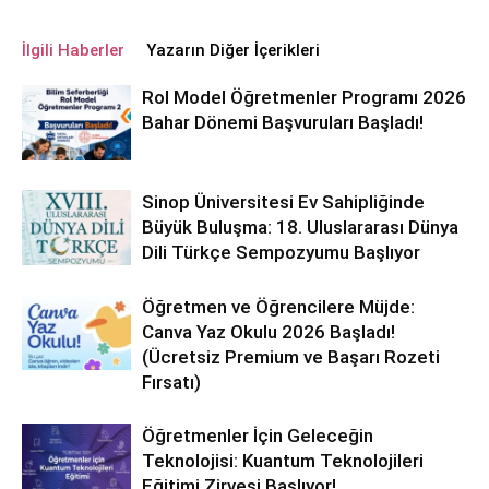
İlgili Haberler
Yazarın Diğer İçerikleri
Rol Model Öğretmenler Programı 2026
Bahar Dönemi Başvuruları Başladı!
Sinop Üniversitesi Ev Sahipliğinde
Büyük Buluşma: 18. Uluslararası Dünya
Dili Türkçe Sempozyumu Başlıyor
Öğretmen ve Öğrencilere Müjde:
Canva Yaz Okulu 2026 Başladı!
(Ücretsiz Premium ve Başarı Rozeti
Fırsatı)
Öğretmenler İçin Geleceğin
Teknolojisi: Kuantum Teknolojileri
Eğitimi Zirvesi Başlıyor!