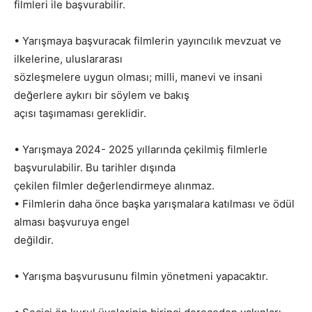
filmleri ile başvurabilir.
• Yarışmaya başvuracak filmlerin yayıncılık mevzuat ve
ilkelerine, uluslararası
sözleşmelere uygun olması; milli, manevi ve insani
değerlere aykırı bir söylem ve bakış
açısı taşımaması gereklidir.
• Yarışmaya 2024- 2025 yıllarında çekilmiş filmlerle
başvurulabilir. Bu tarihler dışında
çekilen filmler değerlendirmeye alınmaz.
• Filmlerin daha önce başka yarışmalara katılması ve ödül
alması başvuruya engel
değildir.
• Yarışma başvurusunu filmin yönetmeni yapacaktır.