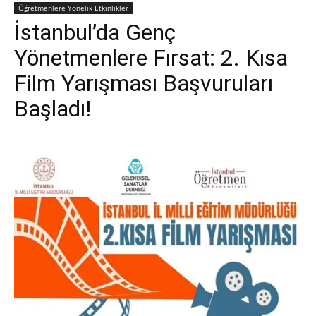
Öğretmenlere Yönelik Etkinlikler
İstanbul’da Genç
Yönetmenlere Fırsat: 2. Kısa
Film Yarışması Başvuruları
Başladı!