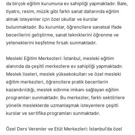
da birçok eğitim kurumuna ev sahipliği yapmaktadır. Bale,
tiyatro, resim, müzik gibi farklı sanat dallarında eğitim
almak isteyenler için özel okullar ve kurslar
bulunmaktadır. Bu kurumlar, öğrencilere sanatsal ifade
becerilerini geliştirme, sanat tekniklerini öğrenme ve
yeteneklerini keşfetme fırsatı sunmaktadır.
Mesleki Eğitim Merkezleri: İstanbul, mesleki eğitim
alanında da çeşitli merkezlere ev sahipliği yapmaktadır.
Meslek liseleri, meslek yüksekokulları ve özel mesleki
eğitim merkezleri, öğrencilere pratik becerilerin
kazandırıldığı, meslek edinme imkanı sağlayan eğitim
programları sunmaktadır. Bu merkezler, farklı sektörlere
yönelik mesleklerde uzmanlaşmak isteyenlere çeşitli
kurslar ve sertifika programları sunmaktadır.
Özel Ders Verenler ve Etüt Merkezleri: İstanbul’da özel