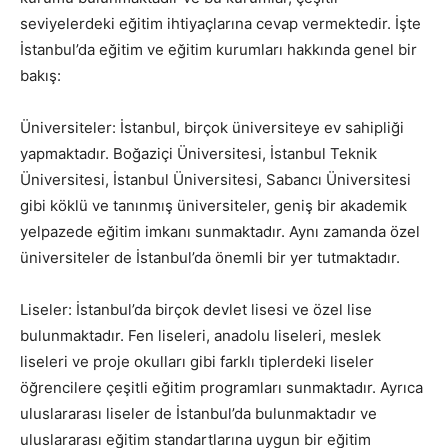
seviyelerdeki eğitim ihtiyaçlarına cevap vermektedir. İşte
İstanbul’da eğitim ve eğitim kurumları hakkında genel bir
bakış:
Üniversiteler: İstanbul, birçok üniversiteye ev sahipliği
yapmaktadır. Boğaziçi Üniversitesi, İstanbul Teknik
Üniversitesi, İstanbul Üniversitesi, Sabancı Üniversitesi
gibi köklü ve tanınmış üniversiteler, geniş bir akademik
yelpazede eğitim imkanı sunmaktadır. Aynı zamanda özel
üniversiteler de İstanbul’da önemli bir yer tutmaktadır.
Liseler: İstanbul’da birçok devlet lisesi ve özel lise
bulunmaktadır. Fen liseleri, anadolu liseleri, meslek
liseleri ve proje okulları gibi farklı tiplerdeki liseler
öğrencilere çeşitli eğitim programları sunmaktadır. Ayrıca
uluslararası liseler de İstanbul’da bulunmaktadır ve
uluslararası eğitim standartlarına uygun bir eğitim