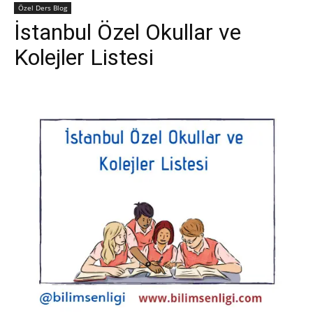
Özel Ders Blog
İstanbul Özel Okullar ve
Kolejler Listesi