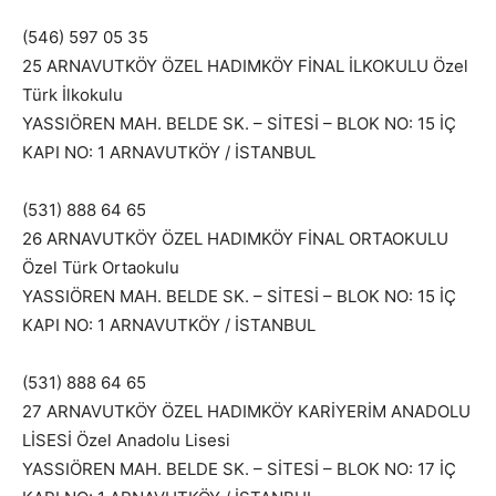
(546) 597 05 35
25 ARNAVUTKÖY ÖZEL HADIMKÖY FİNAL İLKOKULU Özel
Türk İlkokulu
YASSIÖREN MAH. BELDE SK. – SİTESİ – BLOK NO: 15 İÇ
KAPI NO: 1 ARNAVUTKÖY / İSTANBUL
(531) 888 64 65
26 ARNAVUTKÖY ÖZEL HADIMKÖY FİNAL ORTAOKULU
Özel Türk Ortaokulu
YASSIÖREN MAH. BELDE SK. – SİTESİ – BLOK NO: 15 İÇ
KAPI NO: 1 ARNAVUTKÖY / İSTANBUL
(531) 888 64 65
27 ARNAVUTKÖY ÖZEL HADIMKÖY KARİYERİM ANADOLU
LİSESİ Özel Anadolu Lisesi
YASSIÖREN MAH. BELDE SK. – SİTESİ – BLOK NO: 17 İÇ