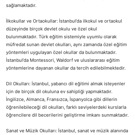
sağlamaktadır.
İlkokullar ve Ortaokullar: İstanbul’da ilkokul ve ortaokul
düzeyinde birçok devlet okulu ve özel okul
bulunmaktadır. Türk eğitim sistemiyle uyumlu olarak
müfredat sunan devlet okulları, aynı zamanda özel eğitim
yöntemleri uygulayan özel okullar da bulunmaktadır.
İstanbul’da Montessori, Waldorf ve uluslararası eğitim
yöntemlerine dayanan okullar da tercih edilebilmektedir.
Dil Okulları: İstanbul, yabancı dil eğitimi almak isteyenler
için de birçok dil okuluna ev sahipliği yapmaktadır.
İngilizce, Almanca, Fransızca, İspanyolca gibi dillerin
öğrenilebileceği dil okulları, farklı seviyelerdeki kurslarla
öğrencilere dil becerilerini geliştirme imkanı sunmaktadır.
Sanat ve Müzik Okulları: İstanbul, sanat ve müzik alanında