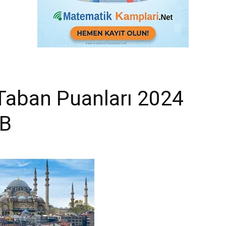
 Taban Puanları 2024
EB