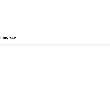
GIRIŞ YAP