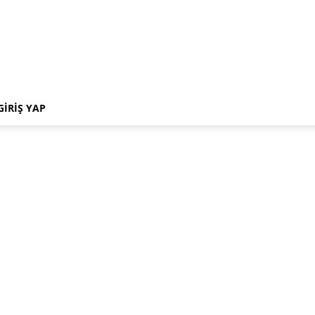
GIRIŞ YAP