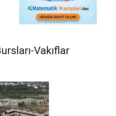
ursları-Vakıflar