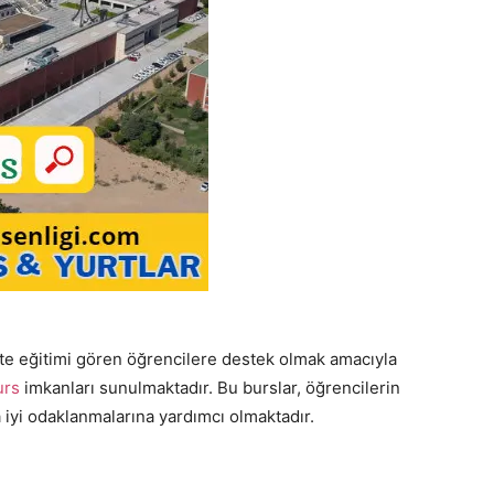
site eğitimi gören öğrencilere destek olmak amacıyla
urs
imkanları sunulmaktadır. Bu burslar, öğrencilerin
 iyi odaklanmalarına yardımcı olmaktadır.