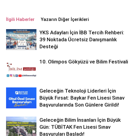
İlgili Haberler
Yazarın Diğer İçerikleri
YKS Adayları İçin İBB Tercih Rehberi:
39 Noktada Ücretsiz Danışmanlık
Desteği
10. Olimpos Gökyüzü ve Bilim Festivali
Geleceğin Teknoloji Liderleri İçin
Büyük Fırsat: Baykar Fen Lisesi Sınav
Başvurularında Son Günlere Girildi!
Geleceğin Bilim İnsanları İçin Büyük
Gün: TÜBİTAK Fen Lisesi Sınav
Başvuruları Başladı!