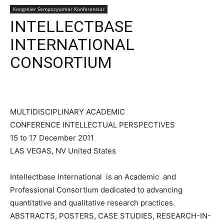
Kongreler Sempozyumlar Konferanslar
INTELLECTBASE
INTERNATIONAL
CONSORTIUM
MULTIDISCIPLINARY ACADEMIC
CONFERENCE INTELLECTUAL PERSPECTIVES
15 to 17 December 2011
LAS VEGAS, NV United States
Intellectbase International is an Academic and
Professional Consortium dedicated to advancing
quantitative and qualitative research practices.
ABSTRACTS, POSTERS, CASE STUDIES, RESEARCH-IN-