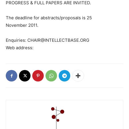
PROGRESS & FULL PAPERS ARE INVITED.
The deadline for abstracts/proposals is 25
November 2011.
Enquiries: CHAIR@INTELLECTBASE.ORG
Web address: