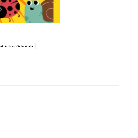
et Polvan Ortaokulu