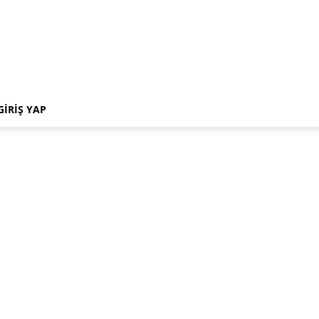
GIRIŞ YAP