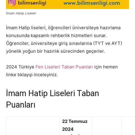
İmam Hatip Liseleri
İmam Hatip liseleri, öğrencileri üniversiteye hazırlama
konusunda kapsamlı rehberlik hizmetleri sunar.
Öğrenciler, üniversiteye giriş sınavlarına (TYT ve AYT)
yönelik yoğun bir hazırlık sürecinden geçerler.
2024 Türkiye
Fen Liseleri Taban Puanları
için hemen
linke tıklayıp inceleyiniz.
İmam Hatip Liseleri Taban
Puanları
22 Temmuz
2024