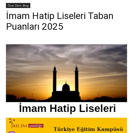
Özel Ders Blog
İmam Hatip Liseleri Taban
Puanları 2025