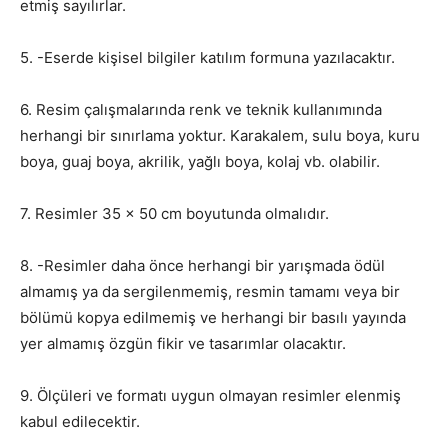
etmiş sayılırlar.
5. -Eserde kişisel bilgiler katılım formuna yazılacaktır.
6. Resim çalışmalarında renk ve teknik kullanımında
herhangi bir sınırlama yoktur. Karakalem, sulu boya, kuru
boya, guaj boya, akrilik, yağlı boya, kolaj vb. olabilir.
7. Resimler 35 x 50 cm boyutunda olmalıdır.
8. -Resimler daha önce herhangi bir yarışmada ödül
almamış ya da sergilenmemiş, resmin tamamı veya bir
bölümü kopya edilmemiş ve herhangi bir basılı yayında
yer almamış özgün fikir ve tasarımlar olacaktır.
9. Ölçüleri ve formatı uygun olmayan resimler elenmiş
kabul edilecektir.