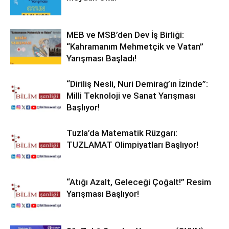
MEB ve MSB’den Dev İş Birliği:
“Kahramanım Mehmetçik ve Vatan”
Yarışması Başladı!
“Diriliş Nesli, Nuri Demirağ’ın İzinde”:
Milli Teknoloji ve Sanat Yarışması
Başlıyor!
Tuzla’da Matematik Rüzgarı:
TUZLAMAT Olimpiyatları Başlıyor!
“Atığı Azalt, Geleceği Çoğalt!” Resim
Yarışması Başlıyor!