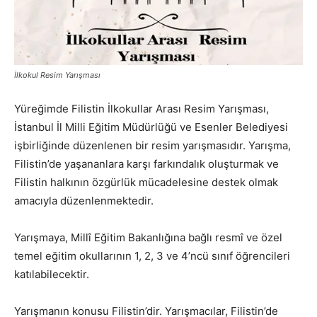
İlkokul Resim Yarışması
Yüreğimde Filistin İlkokullar Arası Resim Yarışması,
İstanbul İl Milli Eğitim Müdürlüğü ve Esenler Belediyesi
işbirliğinde düzenlenen bir resim yarışmasıdır. Yarışma,
Filistin’de yaşananlara karşı farkındalık oluşturmak ve
Filistin halkının özgürlük mücadelesine destek olmak
amacıyla düzenlenmektedir.
Yarışmaya, Millî Eğitim Bakanlığına bağlı resmî ve özel
temel eğitim okullarının 1, 2, 3 ve 4’ncü sınıf öğrencileri
katılabilecektir.
Yarışmanın konusu Filistin’dir. Yarışmacılar, Filistin’de