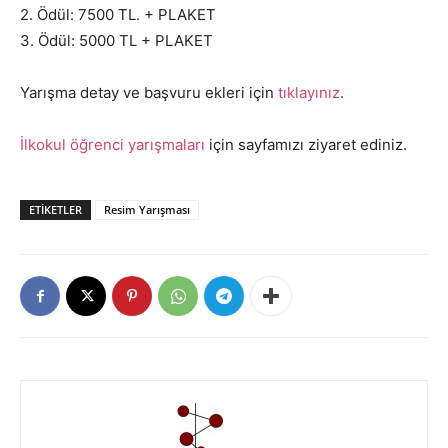
2. Ödül: 7500 TL. + PLAKET
3. Ödül: 5000 TL + PLAKET
Yarışma detay ve başvuru ekleri için
tıklayınız
.
İlkokul öğrenci yarışmaları
için sayfamızı ziyaret ediniz.
ETIKETLER
Resim Yarışması