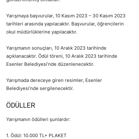
Yarışmaya başvurular, 10 Kasım 2023 – 30 Kasım 2023
tarihleri arasında yapılacaktır. Başvurular, öğrencilerin
okul müdürlüklerine yapılacaktır.
Yarışmanın sonuçları, 10 Aralık 2023 tarihinde
açıklanacaktır. Ödül töreni, 10 Aralık 2023 tarihinde
Esenler Belediyesi’nde düzenlenecektir.
Yarışmada dereceye giren resimler, Esenler
Belediyesi’nde sergilenecektir.
ÖDÜLLER
Yarışmanın ödülleri şunlardır:
1. Ödül: 10.000 TL+ PLAKET