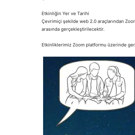
Etkinliğin Yer ve Tarihi
Çevrimiçi şekilde web 2.0 araçlarından Zoom
arasında gerçekleştirilecektir.
Etkinliklerimiz Zoom platformu üzerinde ger