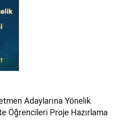
etmen Adaylarına Yönelik
e Öğrencileri Proje Hazırlama