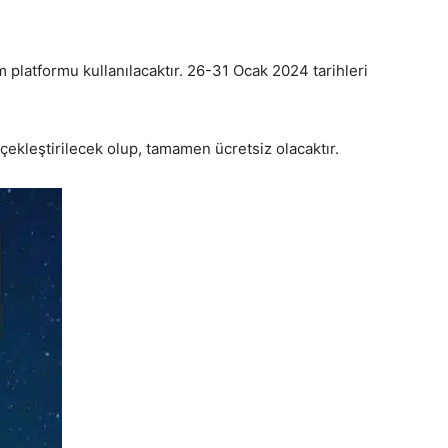
 platformu kullanılacaktır. 26-31 Ocak 2024 tarihleri
çekleştirilecek olup, tamamen ücretsiz olacaktır.