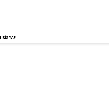
GIRIŞ YAP