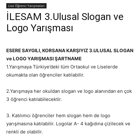
Lise Öğrenci Yarışmaları
İLESAM 3.Ulusal Slogan ve
Logo Yarışması
ESERE SAYGILI, KORSANA KARŞIYIZ 3.ULUSAL SLOGAN
ve LOGO YARIŞMASI ŞARTNAME
1.Yarışmaya Türkiye’deki tüm Ortaokul ve Liselerde
okumakta olan öğrenciler katılabilir.
2.Yarışmaya her okuldan slogan ve logo alanından en çok
3 öğrenci katılabilecektir.
3. Katılımcı öğrenciler hem slogan hem de logo
yarışmasına katılabilir. Logolar A- 4 kağıdına çizilecek ve
renkli de olabilir.