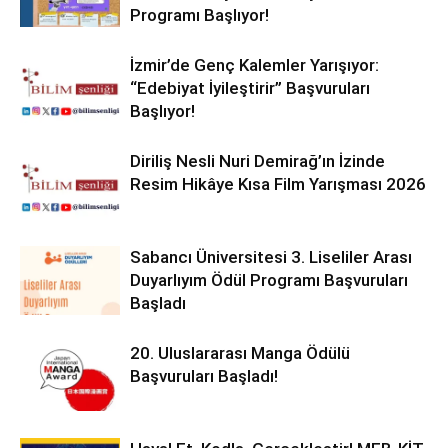
Programı Başlıyor!
İzmir’de Genç Kalemler Yarışıyor:
“Edebiyat İyileştirir” Başvuruları
Başlıyor!
Diriliş Nesli Nuri Demirağ’ın İzinde
Resim Hikâye Kısa Film Yarışması 2026
Sabancı Üniversitesi 3. Liseliler Arası
Duyarlıyım Ödül Programı Başvuruları
Başladı
20. Uluslararası Manga Ödülü
Başvuruları Başladı!