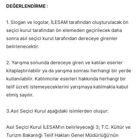
DEĞERLENDİRME :
1. Slogan ve logolar, İLESAM tarafından oluşturulacak ön
seçici kurul tarafından ön elemeden geçirilecek daha
sonra asıl seçici kurul tarafından dereceye girenler
belirlenecektir.
2. Yarışma sonunda dereceye giren ve katılan eserler
kitaplaştırılabilir ya da yarışma sonrası herhangi bir yerde
kullanılabilir. Katılımcılar eserleri hakkında herhangi bir
telif ücreti istemeyeceklerini yarışmaya katılmakla kabul
etmiş sayılır.
3.Asıl Seçici Kurul aşağıdaki isimlerden oluşur:
Asıl Seçici Kurul İLESAM’ın belirleyeceği 3; T.C. Kültür ve
Turizm Bakanlığı Telif Hakları Genel Müdürlüğü’nün