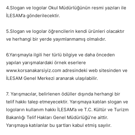
4.Slogan ve logolar Okul Müdürlüğünün resmi yazıları ile
İLESAM’a gönderilecektir.
5.Slogan ve logolar öğrencilerin kendi ürünleri olacaktır
ve herhangi bir yerde yayımlanmamış olmalıdır.
6.Yarışmayla ilgili her türlü bilgiye ve daha önceden
yapılan yarışmalardaki örnek eserlere
www.korsanakarsiyiz.com adresindeki web sitesinden ve
İLESAM Genel Merkezi aranarak ulaşılabilir.
7. Yarışmacılar, belirlenen ödüller dışında herhangi bir
telif hakkı talep etmeyecektir. Yarışmaya katılan slogan ve
logoların kullanım hakkı İLESAM’a ve T.C. Kültür ve Turizm
Bakanlığı Telif Hakları Genel Müdürlüğü’ne aittir.
Yarışmaya katılanlar bu şartları kabul etmiş sayılır.