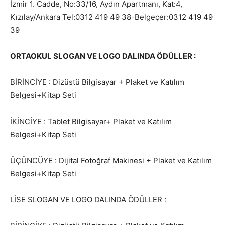
İzmir 1. Cadde, No:33/16, Aydın Apartmanı, Kat:4,
Kızılay/Ankara Tel:0312 419 49 38-Belgeçer:0312 419 49
39
ORTAOKUL SLOGAN VE LOGO DALINDA ÖDÜLLER :
BİRİNCİYE : Dizüstü Bilgisayar + Plaket ve Katılım
Belgesi+Kitap Seti
İKİNCİYE : Tablet Bilgisayar+ Plaket ve Katılım
Belgesi+Kitap Seti
ÜÇÜNCÜYE : Dijital Fotoğraf Makinesi + Plaket ve Katılım
Belgesi+Kitap Seti
LİSE SLOGAN VE LOGO DALINDA ÖDÜLLER :