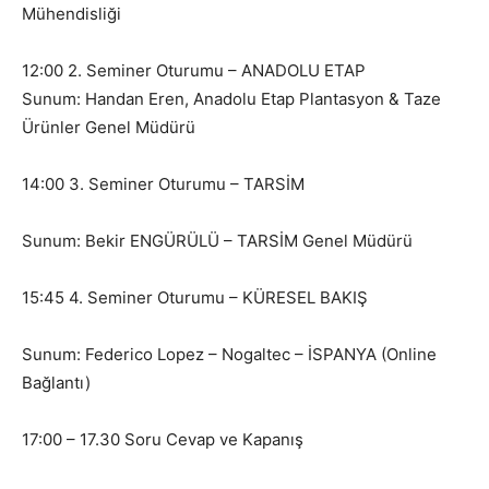
Mühendisliği
12:00 2. Seminer Oturumu – ANADOLU ETAP
Sunum: Handan Eren, Anadolu Etap Plantasyon & Taze
Ürünler Genel Müdürü
14:00 3. Seminer Oturumu – TARSİM
Sunum: Bekir ENGÜRÜLÜ – TARSİM Genel Müdürü
15:45 4. Seminer Oturumu – KÜRESEL BAKIŞ
Sunum: Federico Lopez – Nogaltec – İSPANYA (Online
Bağlantı)
17:00 – 17.30 Soru Cevap ve Kapanış