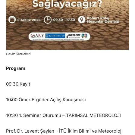
Ceviz Üreticileri
Program
:
09:30 Kayıt
10:00 Ömer Ergüder Açılış Konuşması
10:30 1. Seminer Oturumu – TARIMSAL METEOROLOJİ
Prof. Dr. Levent Şaylan – İTÜ İklim Bilimi ve Meteoroloji