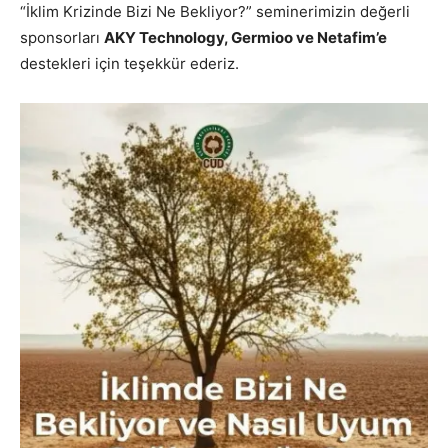
“İklim Krizinde Bizi Ne Bekliyor?” seminerimizin değerli
sponsorları
AKY Technology, Germioo ve Netafim’e
destekleri için teşekkür ederiz.