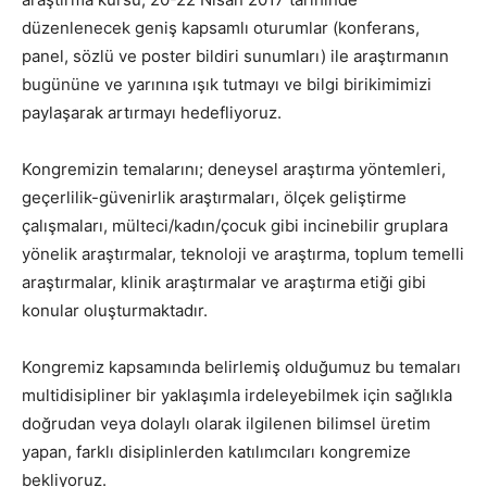
düzenlenecek geniş kapsamlı oturumlar (konferans,
panel, sözlü ve poster bildiri sunumları) ile araştırmanın
bugününe ve yarınına ışık tutmayı ve bilgi birikimimizi
paylaşarak artırmayı hedefliyoruz.
Kongremizin temalarını; deneysel araştırma yöntemleri,
geçerlilik-güvenirlik araştırmaları, ölçek geliştirme
çalışmaları, mülteci/kadın/çocuk gibi incinebilir gruplara
yönelik araştırmalar, teknoloji ve araştırma, toplum temelli
araştırmalar, klinik araştırmalar ve araştırma etiği gibi
konular oluşturmaktadır.
Kongremiz kapsamında belirlemiş olduğumuz bu temaları
multidisipliner bir yaklaşımla irdeleyebilmek için sağlıkla
doğrudan veya dolaylı olarak ilgilenen bilimsel üretim
yapan, farklı disiplinlerden katılımcıları kongremize
bekliyoruz.