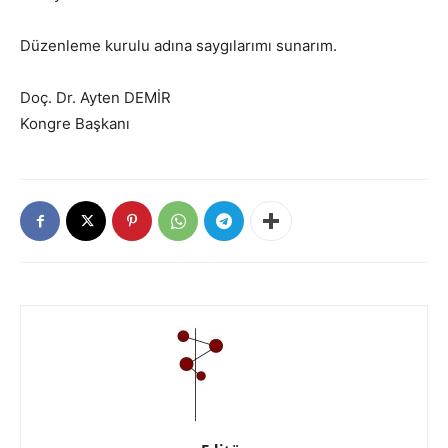
Düzenleme kurulu adına saygılarımı sunarım.
Doç. Dr. Ayten DEMİR
Kongre Başkanı